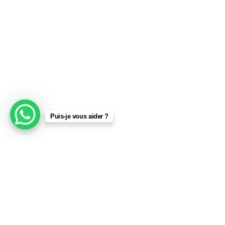
Puis-je vous aider ?