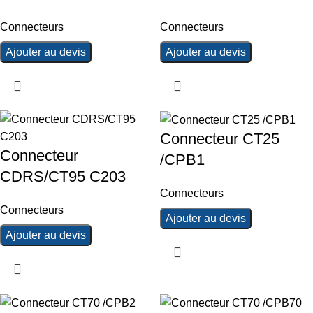
Connecteurs
Connecteurs
Ajouter au devis
Ajouter au devis
Connecteur CT25
Connecteur
/CPB1
CDRS/CT95 C203
Connecteurs
Connecteurs
Ajouter au devis
Ajouter au devis