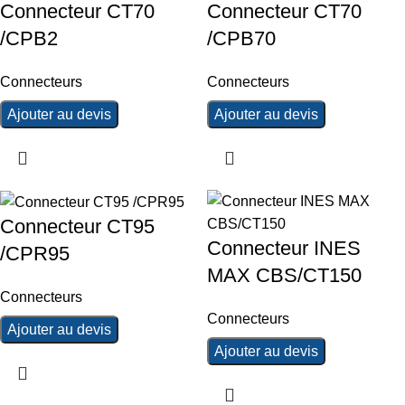
Connecteur CT70
Connecteur CT70
/CPB2
/CPB70
Connecteurs
Connecteurs
Ajouter au devis
Ajouter au devis
Connecteur CT95
Connecteur INES
/CPR95
MAX CBS/CT150
Connecteurs
Connecteurs
Ajouter au devis
Ajouter au devis