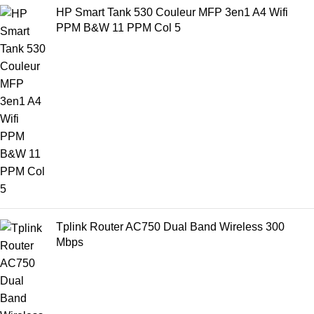
HP Smart Tank 530 Couleur MFP 3en1 A4 Wifi
PPM B&W 11 PPM Col 5
Tplink Router AC750 Dual Band Wireless 300
Mbps