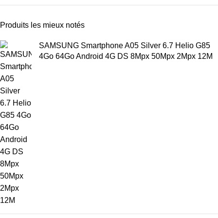
Produits les mieux notés
SAMSUNG Smartphone A05 Silver 6.7 Helio G85
4Go 64Go Android 4G DS 8Mpx 50Mpx 2Mpx 12M