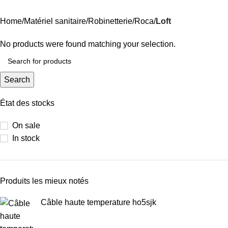
Categories
Home
Matériel sanitaire
Robinetterie
Roca
Loft
No products were found matching your selection.
Search
État des stocks
On sale
In stock
Produits les mieux notés
Câble haute temperature ho5sjk