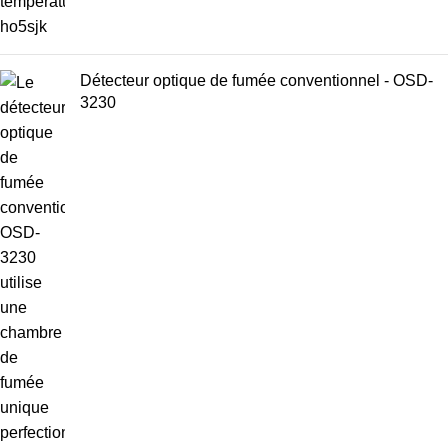
Détecteur optique de fumée conventionnel - OSD-
3230