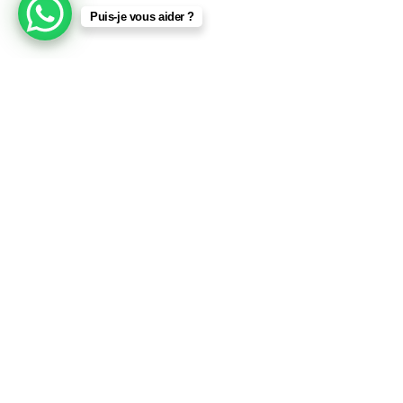
Puis-je vous aider ?