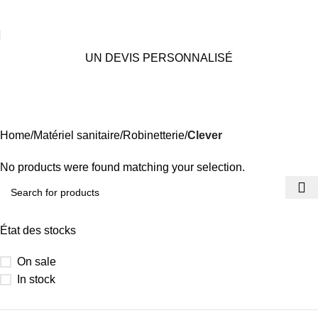
UN DEVIS PERSONNALISÉ
Clever
Categories
Home
Matériel sanitaire
Robinetterie
Clever
No products were found matching your selection.
État des stocks
On sale
In stock