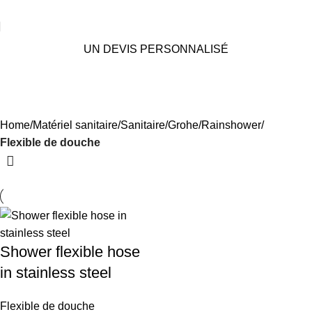
UN DEVIS PERSONNALISÉ
Flexible de douche
Categories
Home
Matériel sanitaire
Sanitaire
Grohe
Rainshower
Flexible de douche
Shower flexible hose
in stainless steel
Flexible de douche