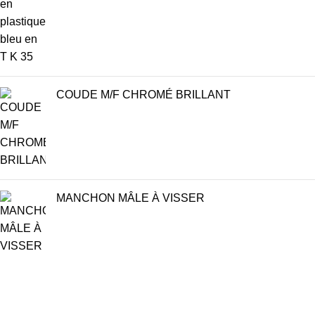
COUDE M/F CHROMÉ BRILLANT
MANCHON MÂLE À VISSER