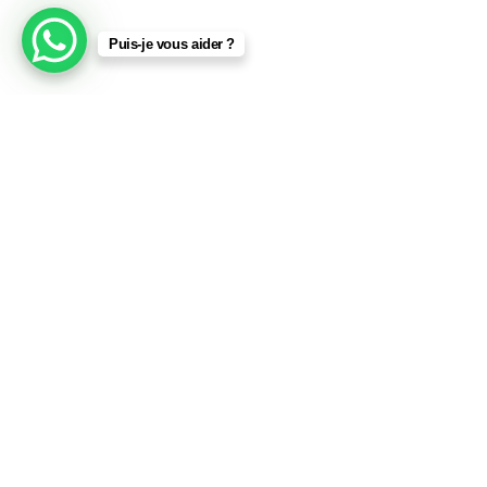
Puis-je vous aider ?