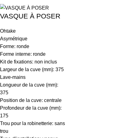
VASQUE À POSER
Ohtake
Asymétrique
Forme: ronde
Forme interne: ronde
Kit de fixations: non inclus
Largeur de la cuve (mm): 375
Lave-mains
Longueur de la cuve (mm):
375
Position de la cuve: centrale
Profondeur de la cuve (mm):
175
Trou pour la robinetterie: sans
trou