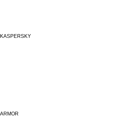
KASPERSKY
ARMOR