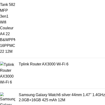
Tplink Router AX3000 Wi-Fi 6
Samsung Galaxy Watch6 silver 44mm 1.47'' 1.4GHz
2.0GB+16GB 425 mAh 12M