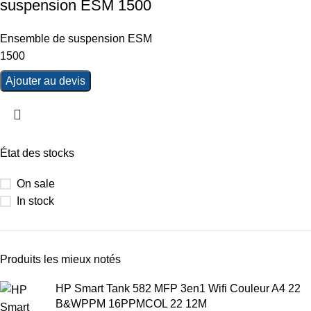
suspension ESM 1500
Ensemble de suspension ESM
1500
Ajouter au devis
État des stocks
On sale
In stock
Produits les mieux notés
HP Smart Tank 582 MFP 3en1 Wifi Couleur A4 22
B&WPPM 16PPMCOL 22 12M