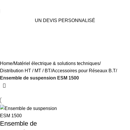
UN DEVIS PERSONNALISÉ
Ensemble de suspension ESM
1500
Categories
Home
Matériel électrique & solutions techniques
Distribution HT / MT / BT
Accessoires pour Réseaux B.T
Ensemble de suspension ESM 1500
Ensemble de