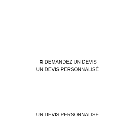
🧾 DEMANDEZ UN DEVIS
UN DEVIS PERSONNALISÉ
UN DEVIS PERSONNALISÉ