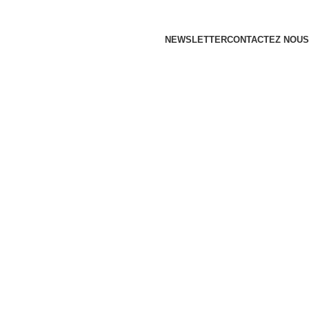
NEWSLETTER
CONTACTEZ NOUS