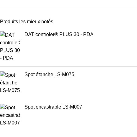
Produits les mieux notés
DAT controler® PLUS 30 - PDA
Spot étanche LS-M075
Spot encastrable LS-M007