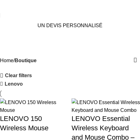
UN DEVIS PERSONNALISÉ
Boutique
Categories
Home
Boutique
Clear filters
Lenovo
LENOVO 150
LENOVO Essential
Wireless Mouse
Wireless Keyboard
and Mouse Combo –