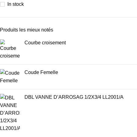
In stock
Produits les mieux notés
Courbe croisement
Coude Femelle
DBL VANNE D’ARROSAG 1/2X3/4 LL2001/A