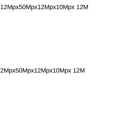
S 12Mpx50Mpx12Mpx10Mpx 12M
 12Mpx50Mpx12Mpx10Mpx 12M