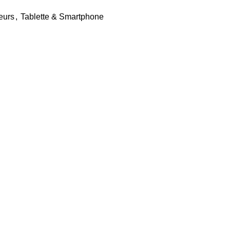
eurs
,
Tablette & Smartphone