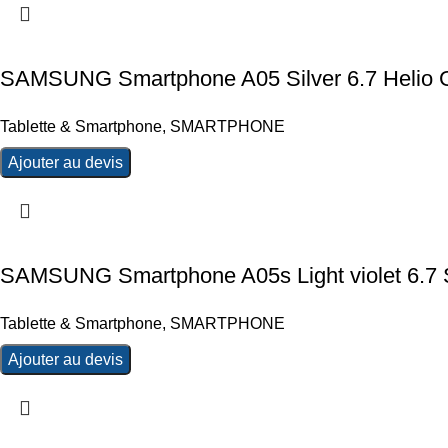
SAMSUNG Smartphone A05 Silver 6.7 Helio
Tablette & Smartphone
,
SMARTPHONE
Ajouter au devis
SAMSUNG Smartphone A05s Light violet 6.
Tablette & Smartphone
,
SMARTPHONE
Ajouter au devis