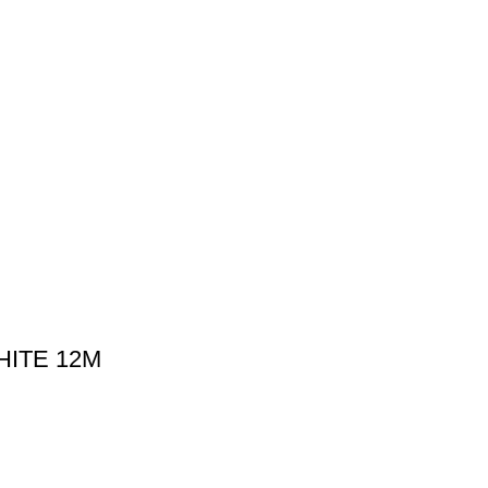
PHITE 12M