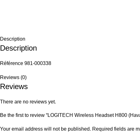
Description
Description
Référence 981-000338
Reviews (0)
Reviews
There are no reviews yet.
Be the first to review “LOGITECH Wireless Headset H800 (Hav
Your email address will not be published.
Required fields are 