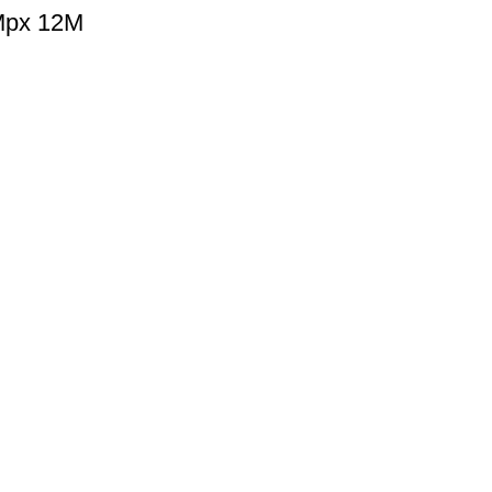
Mpx 12M