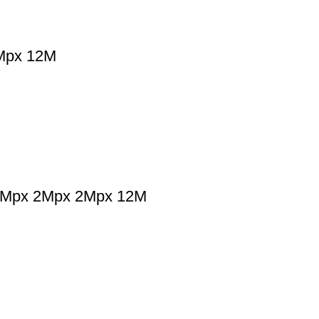
Mpx 12M
50Mpx 2Mpx 2Mpx 12M