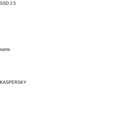
sams
KASPERSKY