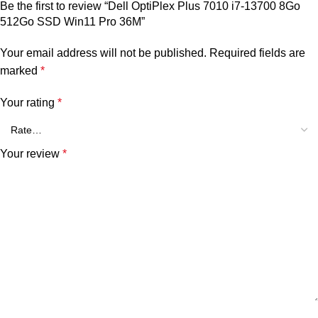
Be the first to review “Dell OptiPlex Plus 7010 i7-13700 8Go
512Go SSD Win11 Pro 36M”
Your email address will not be published.
Required fields are
marked
*
Your rating
*
Your review
*