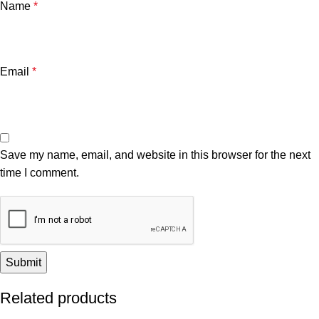
Name
*
Email
*
Save my name, email, and website in this browser for the next
time I comment.
Related products