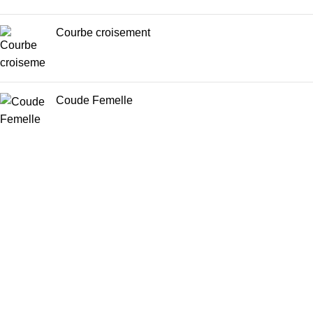
Courbe croisement
Coude Femelle