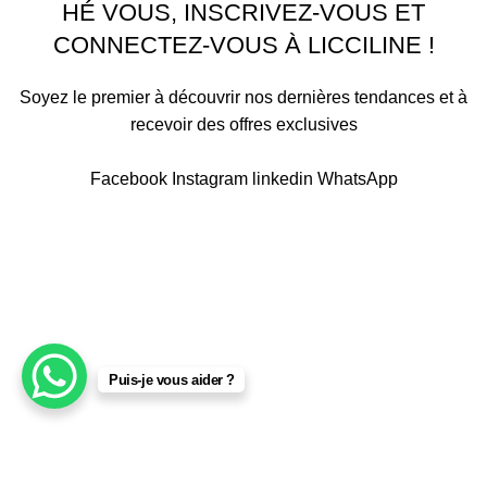
HÉ VOUS, INSCRIVEZ-VOUS ET
CONNECTEZ-VOUS À LICCILINE !
Soyez le premier à découvrir nos dernières tendances et à
recevoir des offres exclusives
Sera utilisé conformément à notre Politique de confidentialité
Facebook
Instagram
linkedin
WhatsApp
Puis-je vous aider ?