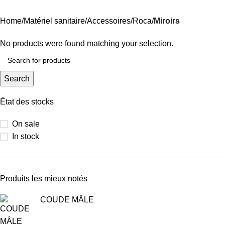
Categories
Home
Matériel sanitaire
Accessoires
Roca
Miroirs
No products were found matching your selection.
Search
État des stocks
On sale
In stock
Produits les mieux notés
COUDE MÂLE