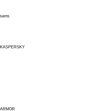
sams
KASPERSKY
ARMOR