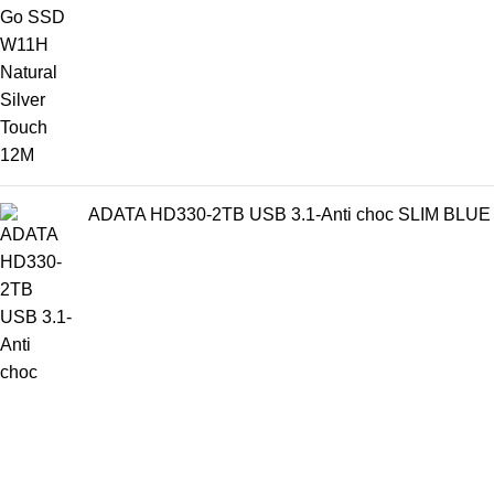
ADATA HD330-2TB USB 3.1-Anti choc SLIM BLUE