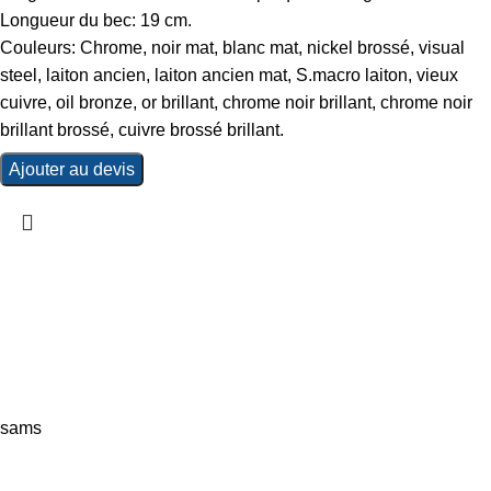
Longueur du bec: 19 cm.
Couleurs: Chrome, noir mat, blanc mat, nickel brossé, visual
steel, laiton ancien, laiton ancien mat, S.macro laiton, vieux
cuivre, oil bronze, or brillant, chrome noir brillant, chrome noir
brillant brossé, cuivre brossé brillant.
Ajouter au devis
sams