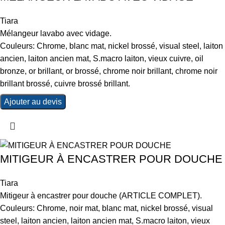
Tiara
Mélangeur lavabo avec vidage.
Couleurs: Chrome, blanc mat, nickel brossé, visual steel, laiton
ancien, laiton ancien mat, S.macro laiton, vieux cuivre, oil
bronze, or brillant, or brossé, chrome noir brillant, chrome noir
brillant brossé, cuivre brossé brillant.
Ajouter au devis
MITIGEUR À ENCASTRER POUR DOUCHE
Tiara
Mitigeur à encastrer pour douche (ARTICLE COMPLET).
Couleurs: Chrome, noir mat, blanc mat, nickel brossé, visual
steel, laiton ancien, laiton ancien mat, S.macro laiton, vieux