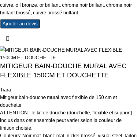
cuivre, oil bronze, or brillant, chrome noir brillant, chrome noir
brillant brossé, cuivre brossé brillant.
Ajouter au devis
MITIGEUR BAIN-DOUCHE MURAL AVEC
FLEXIBLE 150CM ET DOUCHETTE
Tiara
Mitigeur bain-douche mural avec flexible de 150 cm et
douchette.
ATTENTION : le kit de douche (douchette, flexible et support)
inclus dans cet ensemble peut varier selon la couleur de
finition choisie.
Couleurs: Noir mat, blanc mat, nickel brossé, visual steel, laiton