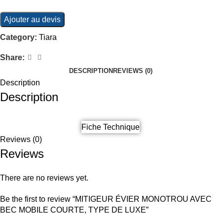
Ajouter au devis
Category:
Tiara
Share:
DESCRIPTION
REVIEWS (0)
Description
Description
Fiche Technique
Reviews (0)
Reviews
There are no reviews yet.
Be the first to review “MITIGEUR ÉVIER MONOTROU AVEC
BEC MOBILE COURTE, TYPE DE LUXE”