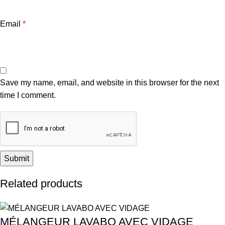
Email
*
Save my name, email, and website in this browser for the next
time I comment.
Related products
MÉLANGEUR LAVABO AVEC VIDAGE