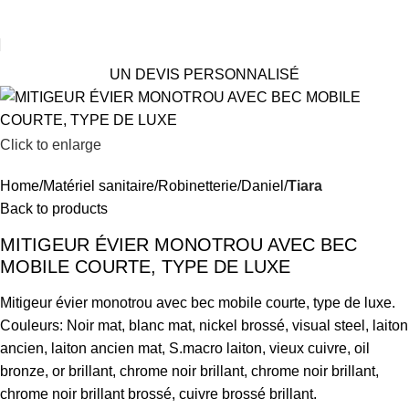
UN DEVIS PERSONNALISÉ
Click to enlarge
Home
Matériel sanitaire
Robinetterie
Daniel
Tiara
Back to products
MITIGEUR ÉVIER MONOTROU AVEC BEC
MOBILE COURTE, TYPE DE LUXE
Mitigeur évier monotrou avec bec mobile courte, type de luxe.
Couleurs: Noir mat, blanc mat, nickel brossé, visual steel, laiton
ancien, laiton ancien mat, S.macro laiton, vieux cuivre, oil
bronze, or brillant, chrome noir brillant, chrome noir brillant,
chrome noir brillant brossé, cuivre brossé brillant.