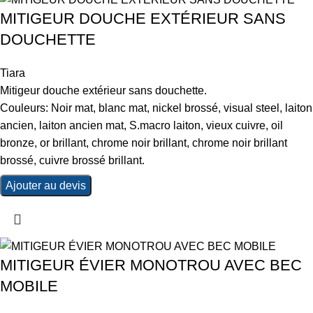
MITIGEUR DOUCHE EXTÉRIEUR SANS
DOUCHETTE
Tiara
Mitigeur douche extérieur sans douchette.
Couleurs: Noir mat, blanc mat, nickel brossé, visual steel, laiton
ancien, laiton ancien mat, S.macro laiton, vieux cuivre, oil
bronze, or brillant, chrome noir brillant, chrome noir brillant
brossé, cuivre brossé brillant.
Ajouter au devis
MITIGEUR ÉVIER MONOTROU AVEC BEC
MOBILE