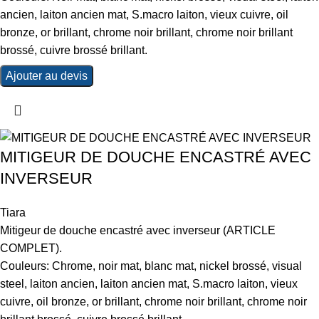
ancien, laiton ancien mat, S.macro laiton, vieux cuivre, oil
bronze, or brillant, chrome noir brillant, chrome noir brillant
brossé, cuivre brossé brillant.
Ajouter au devis
MITIGEUR DE DOUCHE ENCASTRÉ AVEC
INVERSEUR
Tiara
Mitigeur de douche encastré avec inverseur (ARTICLE
COMPLET).
Couleurs: Chrome, noir mat, blanc mat, nickel brossé, visual
steel, laiton ancien, laiton ancien mat, S.macro laiton, vieux
cuivre, oil bronze, or brillant, chrome noir brillant, chrome noir