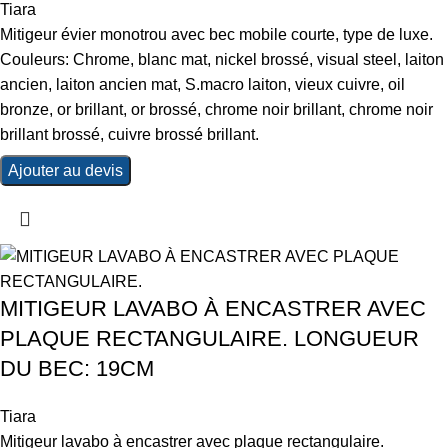
Tiara
Mitigeur évier monotrou avec bec mobile courte, type de luxe.
Couleurs: Chrome, blanc mat, nickel brossé, visual steel, laiton
ancien, laiton ancien mat, S.macro laiton, vieux cuivre, oil
bronze, or brillant, or brossé, chrome noir brillant, chrome noir
brillant brossé, cuivre brossé brillant.
Ajouter au devis
MITIGEUR LAVABO À ENCASTRER AVEC
PLAQUE RECTANGULAIRE. LONGUEUR
DU BEC: 19CM
Tiara
Mitigeur lavabo à encastrer avec plaque rectangulaire.