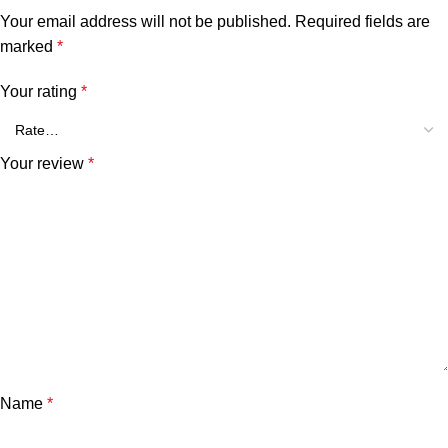
Your email address will not be published.
Required fields are
marked
*
Your rating
*
Your review
*
Name
*