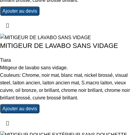
brillant brossé, cuivre brossé brillant.
Ajouter au devis
MITIGEUR DE LAVABO SANS VIDAGE
Tiara
Mitigeur de lavabo sans vidage.
Couleurs: Chrome, noir mat, blanc mat, nickel brossé, visual
steel, laiton ancien, laiton ancien mat, S.macro laiton, vieux
cuivre, oil bronze, or brillant, chrome noir brillant, chrome noir
brillant brossé, cuivre brossé brillant.
Ajouter au devis