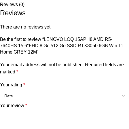
Reviews (0)
Reviews
There are no reviews yet.
Be the first to review “LENOVO LOQ 15APH8 AMD R5-
7640HS 15,6″FHD 8 Go 512 Go SSD RTX3050 6GB Win 11
Home GREY 12M”
Your email address will not be published.
Required fields are
marked
*
Your rating
*
Your review
*