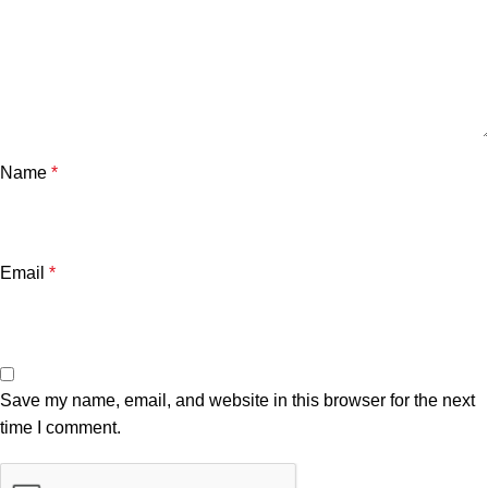
Name
*
Email
*
Save my name, email, and website in this browser for the next
time I comment.