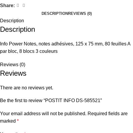
Share:
DESCRIPTION
REVIEWS (0)
Description
Description
Info Power Notes, notes adhésives, 125 x 75 mm, 80 feuilles A
par bloc, 8 blocs 3 couleurs
Reviews (0)
Reviews
There are no reviews yet.
Be the first to review “POSTIT INFO DS-585521”
Your email address will not be published.
Required fields are
marked
*