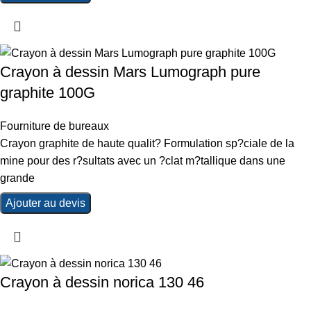
Crayon à dessin Mars Lumograph pure
graphite 100G
Fourniture de bureaux
Crayon graphite de haute qualit? Formulation sp?ciale de la
mine pour des r?sultats avec un ?clat m?tallique dans une
grande
Ajouter au devis
Crayon à dessin norica 130 46