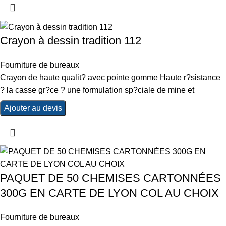
Crayon à dessin tradition 112
Fourniture de bureaux
Crayon de haute qualit? avec pointe gomme Haute r?sistance
? la casse gr?ce ? une formulation sp?ciale de mine et
Ajouter au devis
PAQUET DE 50 CHEMISES CARTONNÉES
300G EN CARTE DE LYON COL AU CHOIX
Fourniture de bureaux