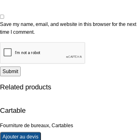
Save my name, email, and website in this browser for the next
time I comment.
Related products
Cartable
Fourniture de bureaux
,
Cartables
Ajouter au devis