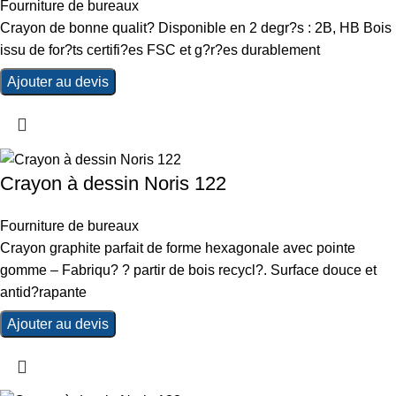
Fourniture de bureaux
Crayon de bonne qualit? Disponible en 2 degr?s : 2B, HB Bois
issu de for?ts certifi?es FSC et g?r?es durablement
Ajouter au devis
Crayon à dessin Noris 122
Fourniture de bureaux
Crayon graphite parfait de forme hexagonale avec pointe
gomme – Fabriqu? ? partir de bois recycl?. Surface douce et
antid?rapante
Ajouter au devis