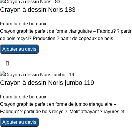
Crayon à dessin Noris 183
Fourniture de bureaux
Crayon graphite parfait de forme triangulaire – Fabriqu? ? partir
de bois recycl? Production ? partir de copeaux de bois
Ajouter au devis
Crayon à dessin Noris jumbo 119
Fourniture de bureaux
Crayon graphite parfait en forme de jumbo triangulaire –
Fabriqu? ? partir de bois recycl?. Motif attrayant ? rayures et
Ajouter au devis