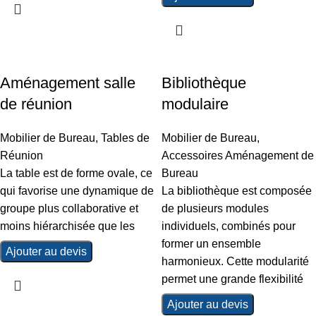
Aménagement salle
Bibliothèque
de réunion
modulaire
Mobilier de Bureau
,
Tables de
Mobilier de Bureau
,
Réunion
Accessoires Aménagement de
La table est de forme ovale, ce
Bureau
qui favorise une dynamique de
La bibliothèque est composée
groupe plus collaborative et
de plusieurs modules
moins hiérarchisée que les
individuels, combinés pour
former un ensemble
Ajouter au devis
harmonieux. Cette modularité
permet une grande flexibilité
Ajouter au devis