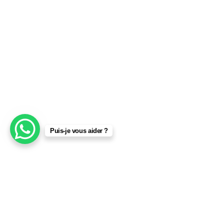
Puis-je vous aider ?