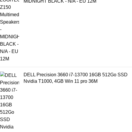
MIDNIGHT BLACK - N/A - EU 12M
DELL Precision 3660 i7-13700 16GB 512Go SSD
Nvidia T1000, 4GB Win 11 pro 36M