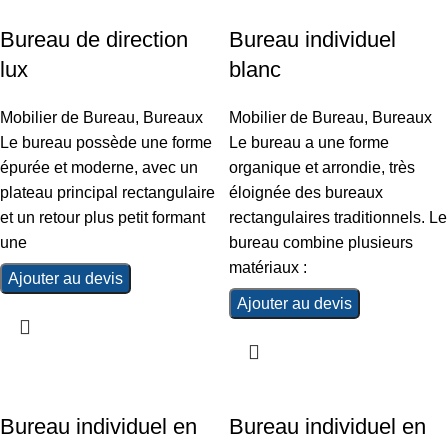
Bureau de direction
Bureau individuel
lux
blanc
Mobilier de Bureau
,
Bureaux
Mobilier de Bureau
,
Bureaux
Le bureau possède une forme
Le bureau a une forme
épurée et moderne, avec un
organique et arrondie, très
plateau principal rectangulaire
éloignée des bureaux
et un retour plus petit formant
rectangulaires traditionnels. Le
une
bureau combine plusieurs
matériaux :
Ajouter au devis
Ajouter au devis
Bureau individuel en
Bureau individuel en