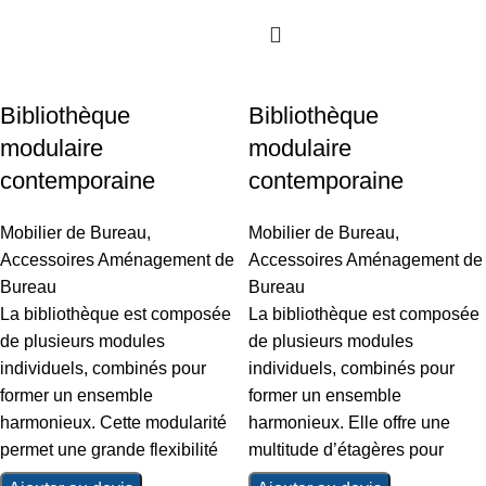
Bibliothèque
Bibliothèque
modulaire
modulaire
contemporaine
contemporaine
Mobilier de Bureau
,
Mobilier de Bureau
,
Accessoires Aménagement de
Accessoires Aménagement de
Bureau
Bureau
La bibliothèque est composée
La bibliothèque est composée
de plusieurs modules
de plusieurs modules
individuels, combinés pour
individuels, combinés pour
former un ensemble
former un ensemble
harmonieux. Cette modularité
harmonieux. Elle offre une
permet une grande flexibilité
multitude d’étagères pour