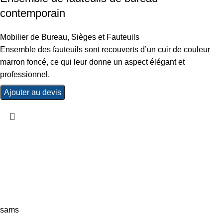
contemporain
Mobilier de Bureau
,
Sièges et Fauteuils
Ensemble des fauteuils sont recouverts d’un cuir de couleur
marron foncé, ce qui leur donne un aspect élégant et
professionnel.
Ajouter au devis
sams