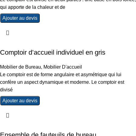
qui apporte de la chaleur et de
Ajouter au devis
Comptoir d’accueil individuel en gris
Mobilier de Bureau
,
Mobilier D'accueil
Le comptoir est de forme angulaire et asymétrique qui lui
confère un aspect dynamique et moderne. Le comptoir est
divisé
Ajouter au devis
Ensemble de fauteuils de bureau