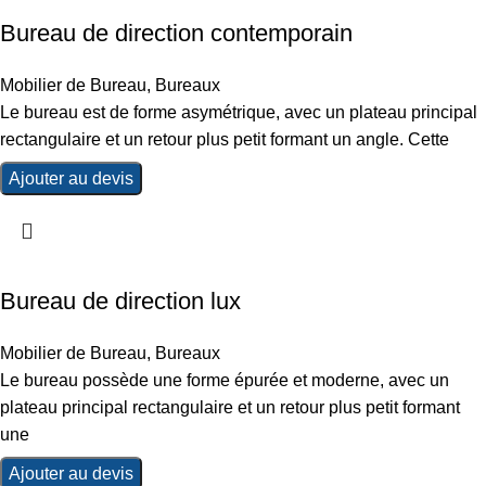
Bureau de direction contemporain
Mobilier de Bureau
,
Bureaux
Le bureau est de forme asymétrique, avec un plateau principal
rectangulaire et un retour plus petit formant un angle. Cette
Ajouter au devis
Bureau de direction lux
Mobilier de Bureau
,
Bureaux
Le bureau possède une forme épurée et moderne, avec un
plateau principal rectangulaire et un retour plus petit formant
une
Ajouter au devis