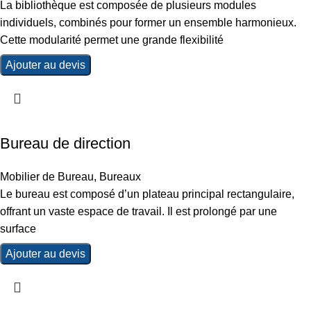
La bibliothèque est composée de plusieurs modules
individuels, combinés pour former un ensemble harmonieux.
Cette modularité permet une grande flexibilité
Ajouter au devis
Bureau de direction
Mobilier de Bureau
,
Bureaux
Le bureau est composé d’un plateau principal rectangulaire,
offrant un vaste espace de travail. Il est prolongé par une
surface
Ajouter au devis