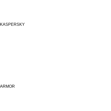
KASPERSKY
ARMOR