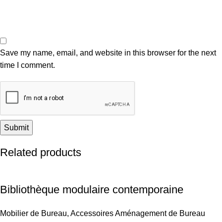
Save my name, email, and website in this browser for the next
time I comment.
Related products
Bibliothèque modulaire contemporaine
Mobilier de Bureau
,
Accessoires Aménagement de Bureau