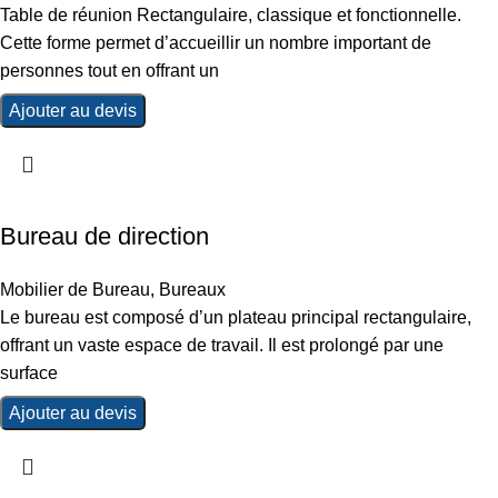
Table de réunion Rectangulaire, classique et fonctionnelle.
Cette forme permet d’accueillir un nombre important de
personnes tout en offrant un
Ajouter au devis
Bureau de direction
Mobilier de Bureau
,
Bureaux
Le bureau est composé d’un plateau principal rectangulaire,
offrant un vaste espace de travail. Il est prolongé par une
surface
Ajouter au devis