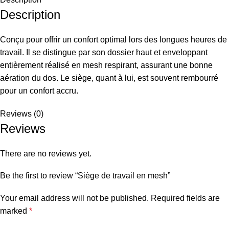
Description
Conçu pour offrir un confort optimal lors des longues heures de
travail. Il se distingue par son dossier haut et enveloppant
entièrement réalisé en mesh respirant, assurant une bonne
aération du dos. Le siège, quant à lui, est souvent rembourré
pour un confort accru.
Reviews (0)
Reviews
There are no reviews yet.
Be the first to review “Siège de travail en mesh”
Your email address will not be published.
Required fields are
marked
*