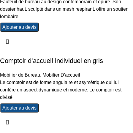
Fauteuil de bureau au design contemporain et épuré. Son
dossier haut, sculpté dans un mesh respirant, offre un soutien
lombaire
Ajouter au devis
Comptoir d’accueil individuel en gris
Mobilier de Bureau
,
Mobilier D'accueil
Le comptoir est de forme angulaire et asymétrique qui lui
confère un aspect dynamique et moderne. Le comptoir est
divisé
Ajouter au devis