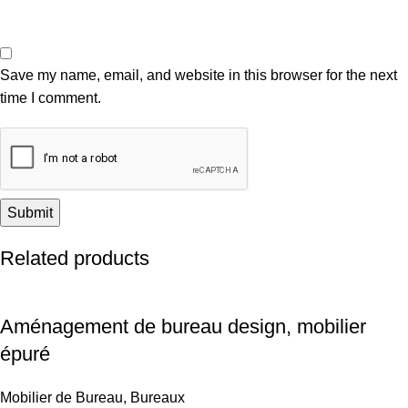
Save my name, email, and website in this browser for the next
time I comment.
Related products
Aménagement de bureau design, mobilier
épuré
Mobilier de Bureau
,
Bureaux