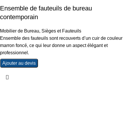
Ensemble de fauteuils de bureau
contemporain
Mobilier de Bureau
,
Sièges et Fauteuils
Ensemble des fauteuils sont recouverts d’un cuir de couleur
marron foncé, ce qui leur donne un aspect élégant et
professionnel.
Ajouter au devis