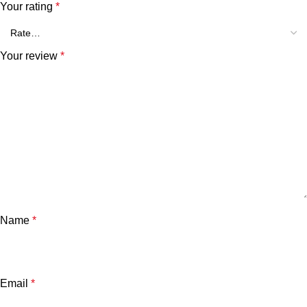
Your rating
*
Your review
*
Name
*
Email
*