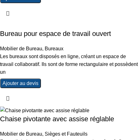
Bureau pour espace de travail ouvert
Mobilier de Bureau
,
Bureaux
Les bureaux sont disposés en ligne, créant un espace de
travail collaboratif. Ils sont de forme rectangulaire et possèdent
un
Ajouter au devis
Chaise pivotante avec assise réglable
Mobilier de Bureau
,
Sièges et Fauteuils