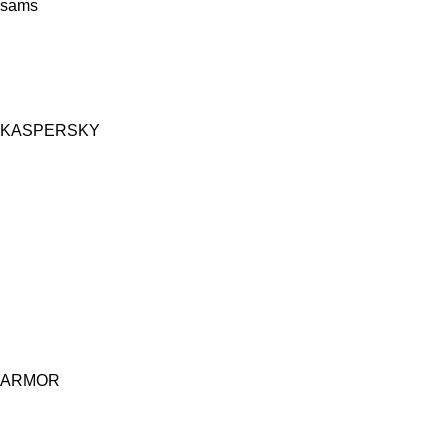
sams
KASPERSKY
ARMOR