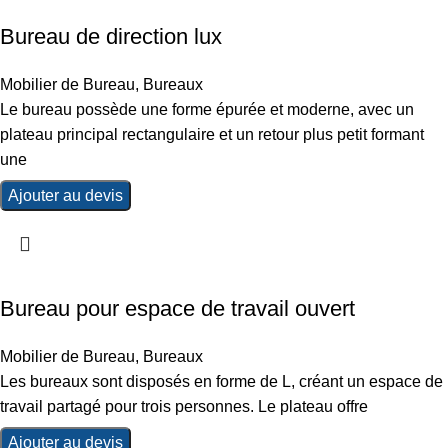
Bureau de direction lux
Mobilier de Bureau
,
Bureaux
Le bureau possède une forme épurée et moderne, avec un
plateau principal rectangulaire et un retour plus petit formant
une
Ajouter au devis
Bureau pour espace de travail ouvert
Mobilier de Bureau
,
Bureaux
Les bureaux sont disposés en forme de L, créant un espace de
travail partagé pour trois personnes. Le plateau offre
Ajouter au devis