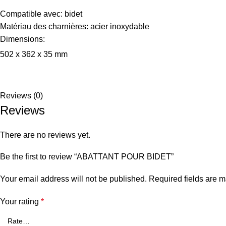
Compatible avec: bidet
Matériau des charnières: acier inoxydable
Dimensions:
502 x 362 x 35 mm
Reviews (0)
Reviews
There are no reviews yet.
Be the first to review “ABATTANT POUR BIDET”
Your email address will not be published.
Required fields are 
Your rating
*