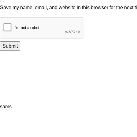
Save my name, email, and website in this browser for the next 
sams