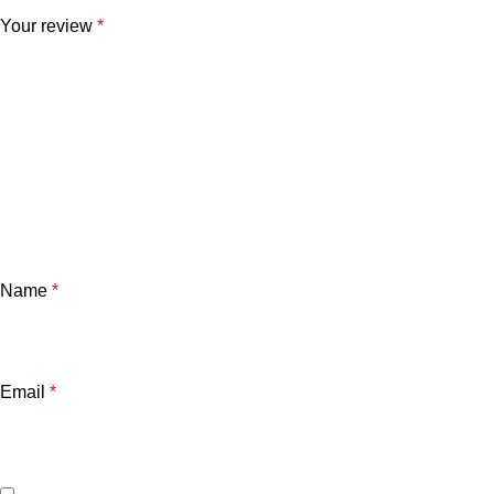
Your review
*
Name
*
Email
*