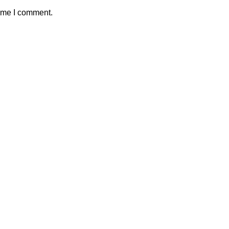
time I comment.