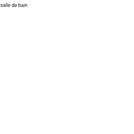
salle de bain