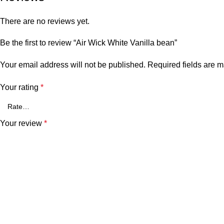
There are no reviews yet.
Be the first to review “Air Wick White Vanilla bean”
Your email address will not be published.
Required fields are 
Your rating
*
Your review
*