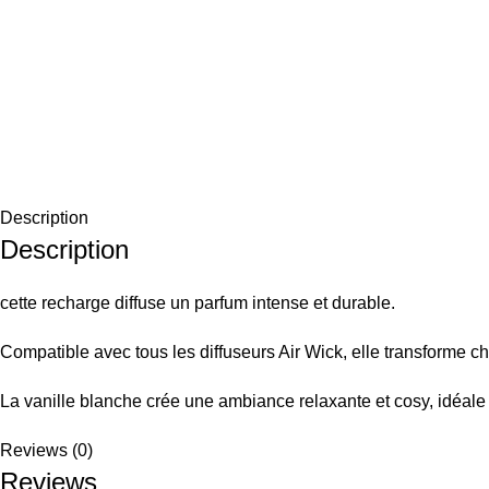
Description
Description
cette recharge diffuse un parfum intense et durable.
Compatible avec tous les diffuseurs Air Wick, elle transforme 
La vanille blanche crée une ambiance relaxante et cosy, idéal
Reviews (0)
Reviews