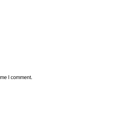
time I comment.