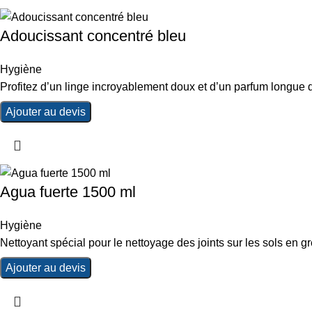
Adoucissant concentré bleu
Hygiène
Profitez d’un linge incroyablement doux et d’un parfum longue 
Ajouter au devis
Agua fuerte 1500 ml
Hygiène
Nettoyant spécial pour le nettoyage des joints sur les sols en gr
Ajouter au devis