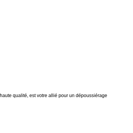
aute qualité, est votre allié pour un dépoussiérage