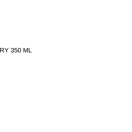
Y 350 ML