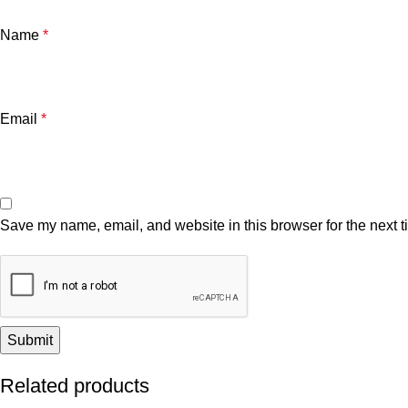
Name
*
Email
*
Save my name, email, and website in this browser for the next 
Related products