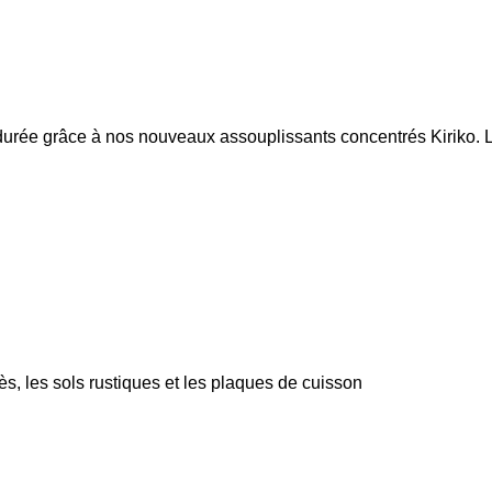
durée grâce à nos nouveaux assouplissants concentrés Kiriko. L
ès, les sols rustiques et les plaques de cuisson