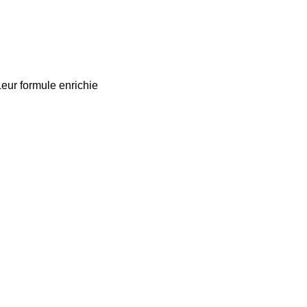
eur formule enrichie