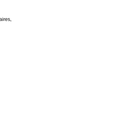
aires,