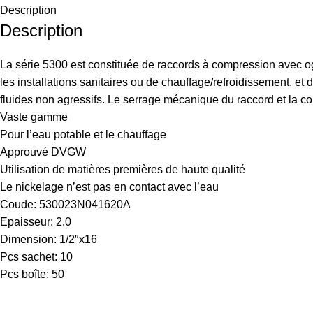
Description
Description
La série 5300 est constituée de raccords à compression avec og
les installations sanitaires ou de chauffage/refroidissement, et
fluides non agressifs. Le serrage mécanique du raccord et la co
Vaste gamme
Pour l’eau potable et le chauffage
Approuvé DVGW
Utilisation de matières premières de haute qualité
Le nickelage n’est pas en contact avec l’eau
Coude: 530023N041620A
Epaisseur: 2.0
Dimension: 1/2″x16
Pcs sachet: 10
Pcs boîte: 50