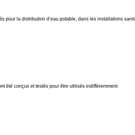
 pour la distribution d’eau potable, dans les installations sanit
t été conçus et testés pour être utilisés indifféremment