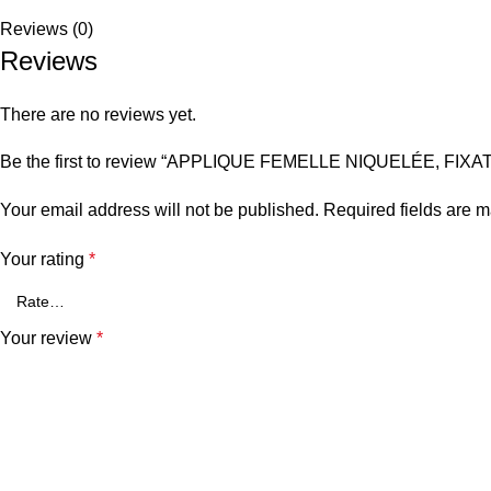
Reviews (0)
Reviews
There are no reviews yet.
Be the first to review “APPLIQUE FEMELLE NIQUELÉE, FIXA
Your email address will not be published.
Required fields are 
Your rating
*
Your review
*