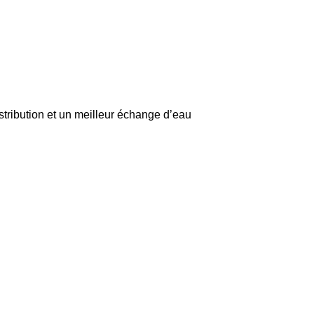
istribution et un meilleur échange d’eau