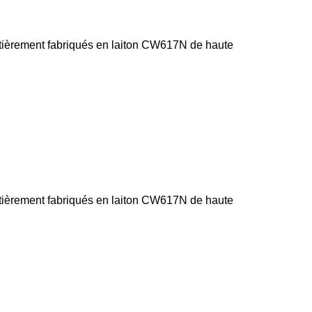
 entièrement fabriqués en laiton CW617N de haute
 entièrement fabriqués en laiton CW617N de haute