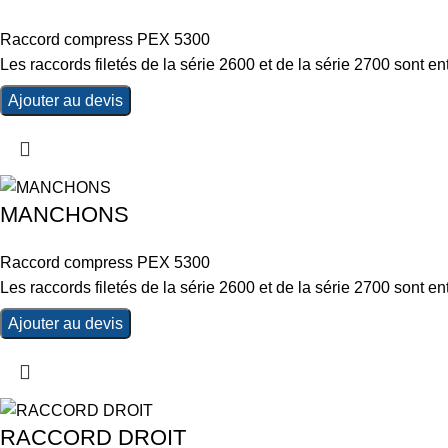
Raccord compress PEX 5300
Les raccords filetés de la série 2600 et de la série 2700 sont
Ajouter au devis
MANCHONS
Raccord compress PEX 5300
Les raccords filetés de la série 2600 et de la série 2700 sont
Ajouter au devis
RACCORD DROIT