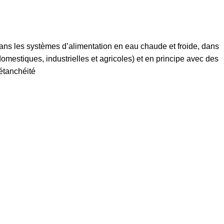
dans les systèmes d’alimentation en eau chaude et froide, dans
domestiques, industrielles et agricoles) et en principe avec des
’étanchéité