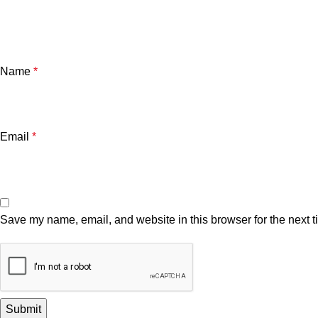
Name
*
Email
*
Save my name, email, and website in this browser for the next 