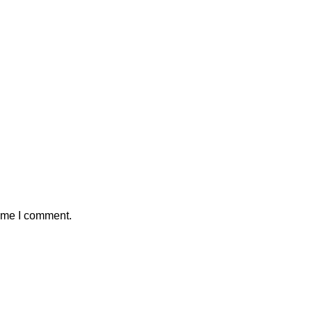
time I comment.