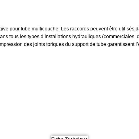
ive pour tube multicouche. Les raccords peuvent être utilisés 
 dans tous les types d’installations hydrauliques (commerciales, 
mpression des joints toriques du support de tube garantissent l