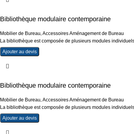
Bibliothèque modulaire contemporaine
Mobilier de Bureau
,
Accessoires Aménagement de Bureau
La bibliothèque est composée de plusieurs modules individuels
Ajouter au devis
Bibliothèque modulaire contemporaine
Mobilier de Bureau
,
Accessoires Aménagement de Bureau
La bibliothèque est composée de plusieurs modules individuels
Ajouter au devis