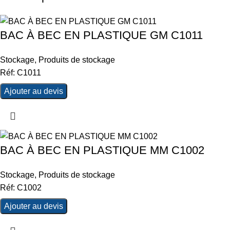
BAC À BEC EN PLASTIQUE GM C1011
Stockage
,
Produits de stockage
Réf: C1011
Ajouter au devis
BAC À BEC EN PLASTIQUE MM C1002
Stockage
,
Produits de stockage
Réf: C1002
Ajouter au devis