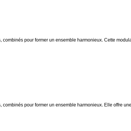
, combinés pour former un ensemble harmonieux. Cette modulari
, combinés pour former un ensemble harmonieux. Elle offre une