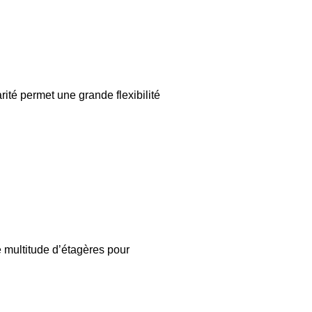
té permet une grande flexibilité
 multitude d’étagères pour