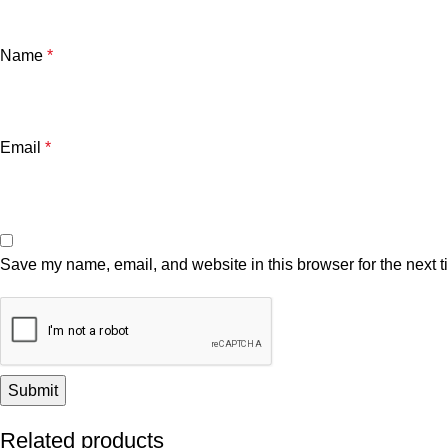
Name
*
Email
*
Save my name, email, and website in this browser for the next 
Related products