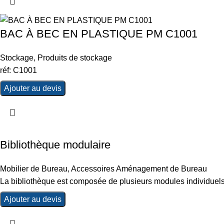
BAC À BEC EN PLASTIQUE PM C1001
Stockage
,
Produits de stockage
réf: C1001
Ajouter au devis
Bibliothèque modulaire
Mobilier de Bureau
,
Accessoires Aménagement de Bureau
La bibliothèque est composée de plusieurs modules individuels
Ajouter au devis