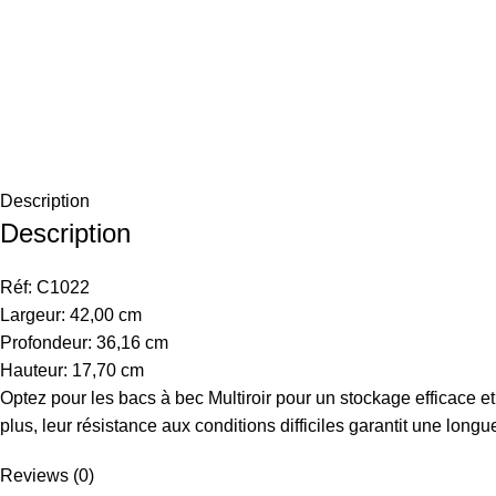
Description
Description
Réf: C1022
Largeur: 42,00 cm
Profondeur: 36,16 cm
Hauteur: 17,70 cm
Optez pour les bacs à bec Multiroir pour un stockage efficace et
plus, leur résistance aux conditions difficiles garantit une lo
Reviews (0)