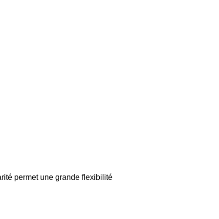
té permet une grande flexibilité