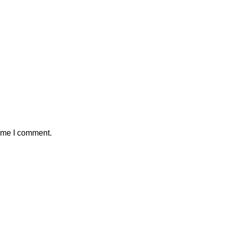
time I comment.