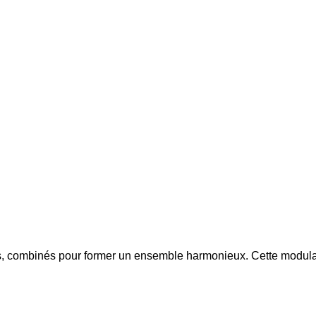
, combinés pour former un ensemble harmonieux. Cette modulari