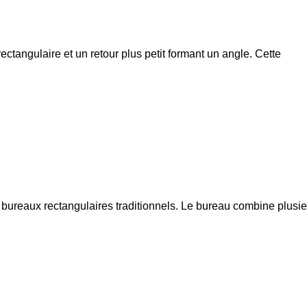
ctangulaire et un retour plus petit formant un angle. Cette
 bureaux rectangulaires traditionnels. Le bureau combine plusie