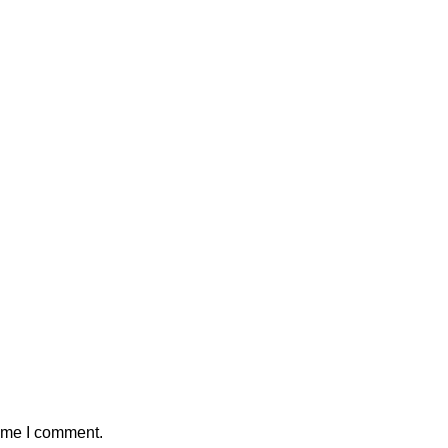
time I comment.