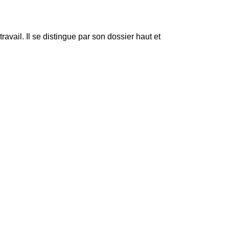
ravail. Il se distingue par son dossier haut et