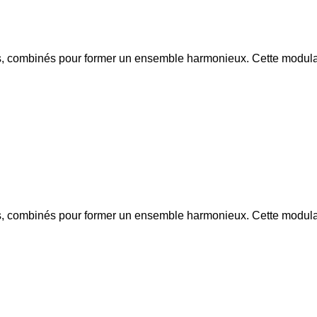
, combinés pour former un ensemble harmonieux. Cette modulari
, combinés pour former un ensemble harmonieux. Cette modulari