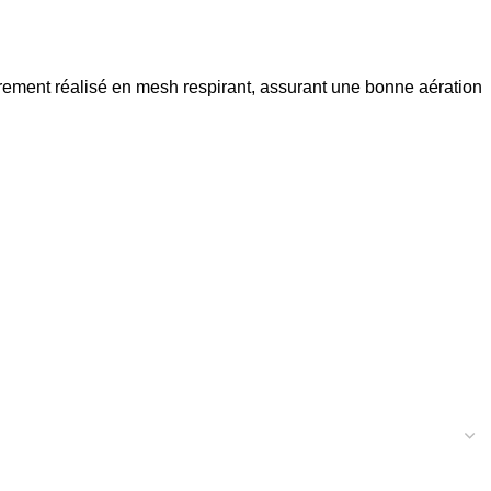
ièrement réalisé en mesh respirant, assurant une bonne aération