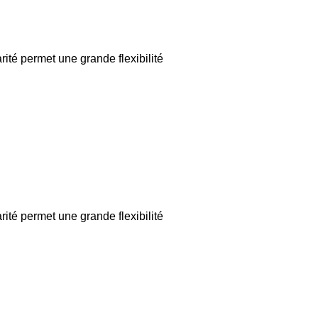
té permet une grande flexibilité
té permet une grande flexibilité