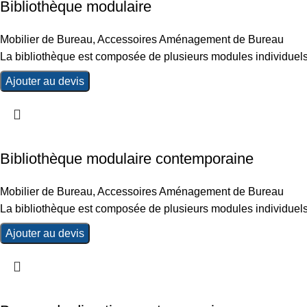
Bibliothèque modulaire
Mobilier de Bureau
,
Accessoires Aménagement de Bureau
La bibliothèque est composée de plusieurs modules individuels
Ajouter au devis
Bibliothèque modulaire contemporaine
Mobilier de Bureau
,
Accessoires Aménagement de Bureau
La bibliothèque est composée de plusieurs modules individuels
Ajouter au devis