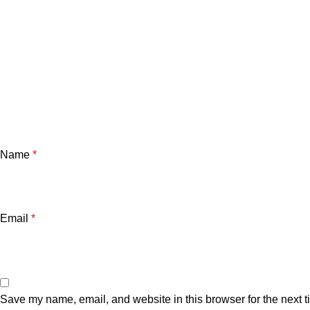
Name
*
Email
*
Save my name, email, and website in this browser for the next 