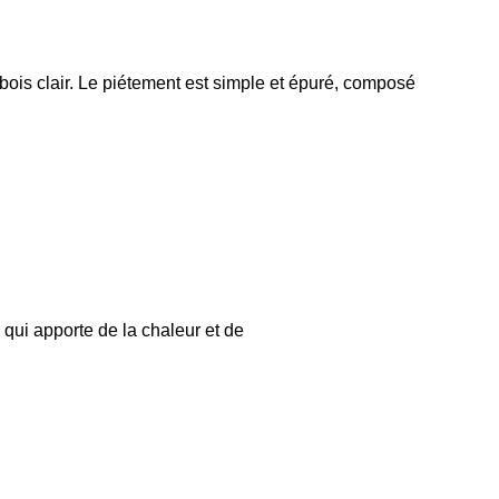
bois clair. Le piétement est simple et épuré, composé
 qui apporte de la chaleur et de