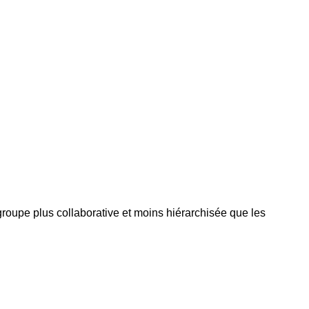
groupe plus collaborative et moins hiérarchisée que les