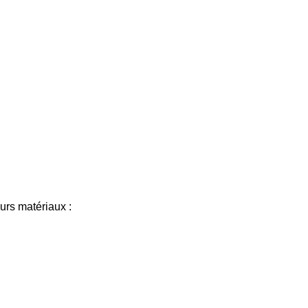
urs matériaux :