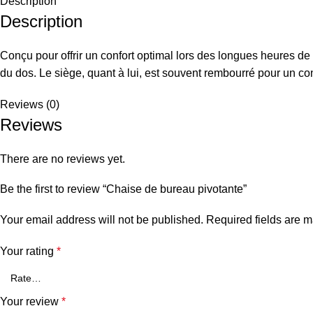
Description
Description
Conçu pour offrir un confort optimal lors des longues heures de 
du dos. Le siège, quant à lui, est souvent rembourré pour un con
Reviews (0)
Reviews
There are no reviews yet.
Be the first to review “Chaise de bureau pivotante”
Your email address will not be published.
Required fields are 
Your rating
*
Your review
*