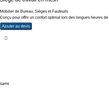
Mobilier de Bureau
,
Sièges et Fauteuils
Conçu pour offrir un confort optimal lors des longues heures de t
Ajouter au devis
sams