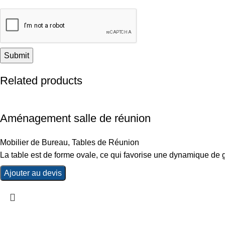
Related products
Aménagement salle de réunion
Mobilier de Bureau
,
Tables de Réunion
La table est de forme ovale, ce qui favorise une dynamique de 
Ajouter au devis