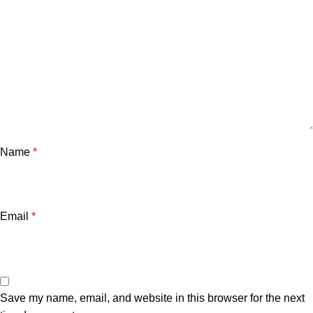
Name
*
Email
*
Save my name, email, and website in this browser for the next