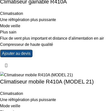
Climatiseur gainable R410A
Climatisation
Une réfrigération plus puissante
Mode veille
Plus sain
Flux de vent plus important et distance d'alimentation en air
Compresseur de haute qualité
Ajouter au devis
Climatiseur mobile R410A (MODEL 21)
Climatisation
Une réfrigération plus puissante
Mode veille