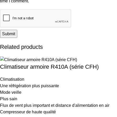
time I comment.
Related products
Climatiseur armoire R410A (série CFH)
Climatisation
Une réfrigération plus puissante
Mode veille
Plus sain
Flux de vent plus important et distance d'alimentation en air
Compresseur de haute qualité