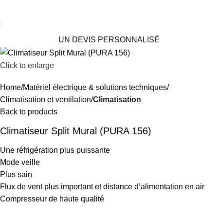
UN DEVIS PERSONNALISÉ
Click to enlarge
Home
Matériel électrique & solutions techniques
Climatisation et ventilation
Climatisation
Back to products
Climatiseur Split Mural (PURA 156)
Une réfrigération plus puissante
Mode veille
Plus sain
Flux de vent plus important et distance d’alimentation en air
Compresseur de haute qualité