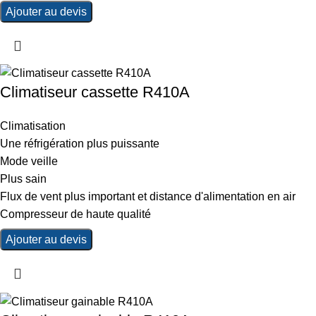
Ajouter au devis
Climatiseur cassette R410A
Climatisation
Une réfrigération plus puissante
Mode veille
Plus sain
Flux de vent plus important et distance d'alimentation en air
Compresseur de haute qualité
Ajouter au devis