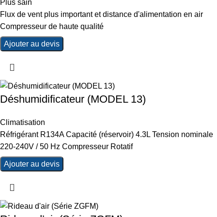
Plus sain
Flux de vent plus important et distance d'alimentation en air
Compresseur de haute qualité
Ajouter au devis
Déshumidificateur (MODEL 13)
Climatisation
Réfrigérant R134A Capacité (réservoir) 4.3L Tension nominale
220-240V / 50 Hz Compresseur Rotatif
Ajouter au devis