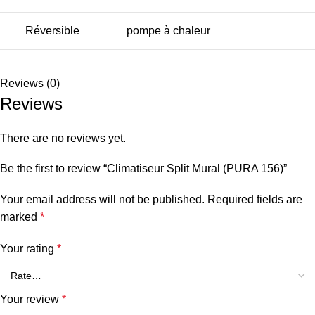
Réversible
pompe à chaleur
Reviews (0)
Reviews
There are no reviews yet.
Be the first to review “Climatiseur Split Mural (PURA 156)”
Your email address will not be published.
Required fields are
marked
*
Your rating
*
Your review
*