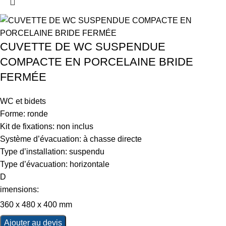
CUVETTE DE WC SUSPENDUE
COMPACTE EN PORCELAINE BRIDE
FERMÉE
WC et bidets
Forme: ronde
Kit de fixations: non inclus
Système d’évacuation: à chasse directe
Type d’installation: suspendu
Type d’évacuation: horizontale
D
imensions:
360 x 480 x 400 mm
Ajouter au devis