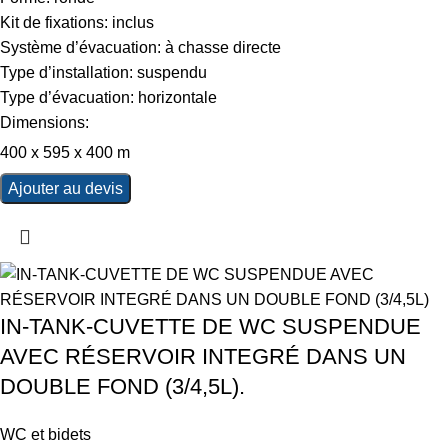
Kit de fixations: inclus
Système d’évacuation: à chasse directe
Type d’installation: suspendu
Type d’évacuation: horizontale
Dimensions:
400 x 595 x 400 m
Ajouter au devis
IN-TANK-CUVETTE DE WC SUSPENDUE
AVEC RÉSERVOIR INTEGRÉ DANS UN
DOUBLE FOND (3/4,5L).
WC et bidets