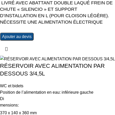
LIVRÉ AVEC ABATTANT DOUBLE LAQUÉ FREIN DE
CHUTE « SILENCIO » ET SUPPORT
D’INSTALLATION EN L (POUR CLOISON LÉGÈRE).
NÉCESSITE UNE ALIMENTATION ÉLECTRIQUE
Ajouter au devis
RÉSERVOIR AVEC ALIMENTATION PAR
DESSOUS 3/4,5L
WC et bidets
Position de l’alimentation en eau: inférieure gauche
Di
mensions:
370 x 140 x 360 mm