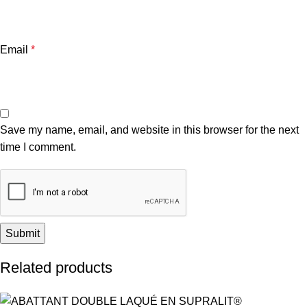
Email
*
Save my name, email, and website in this browser for the next
time I comment.
Related products