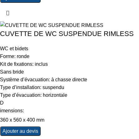
CUVETTE DE WC SUSPENDUE RIMLESS
WC et bidets
Forme: ronde
Kit de fixations: inclus
Sans bride
Système d’évacuation: à chasse directe
Type d’installation: suspendu
Type d’évacuation: horizontale
D
imensions:
360 x 560 x 400 mm
Ajouter au devis