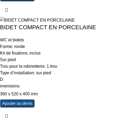
BIDET COMPACT EN PORCELAINE
WC et bidets
Forme: ronde
Kit de fixations: inclus
Sur pied
Trou pour la robinetterie: 1 trou
Type d’installation: sur pied
D
imensions:
360 x 520 x 400 mm
Ajouter au devis