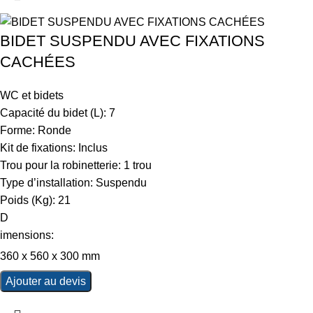
BIDET SUSPENDU AVEC FIXATIONS
CACHÉES
WC et bidets
Capacité du bidet (L): 7
Forme: Ronde
Kit de fixations: Inclus
Trou pour la robinetterie: 1 trou
Type d’installation: Suspendu
Poids (Kg): 21
D
imensions:
360 x 560 x 300 mm
Ajouter au devis