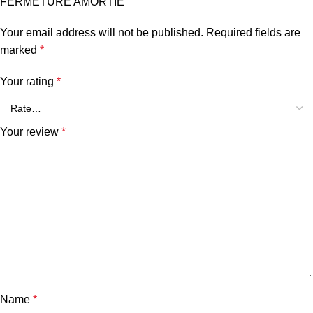
FERMETURE AMORTIE”
Your email address will not be published.
Required fields are
marked
*
Your rating
*
Your review
*
Name
*