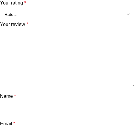
Your rating
*
Your review
*
Name
*
Email
*