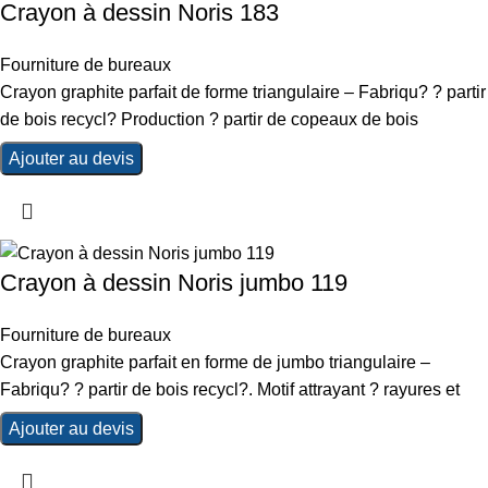
Crayon à dessin Noris 183
Fourniture de bureaux
Crayon graphite parfait de forme triangulaire – Fabriqu? ? partir
de bois recycl? Production ? partir de copeaux de bois
Ajouter au devis
Crayon à dessin Noris jumbo 119
Fourniture de bureaux
Crayon graphite parfait en forme de jumbo triangulaire –
Fabriqu? ? partir de bois recycl?. Motif attrayant ? rayures et
Ajouter au devis