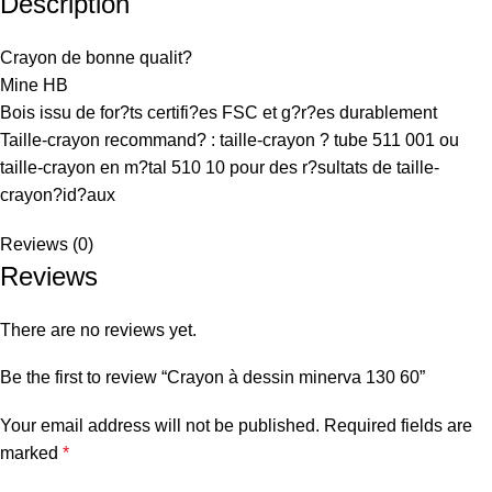
Description
Crayon de bonne qualit?
Mine HB
Bois issu de for?ts certifi?es FSC et g?r?es durablement
Taille-crayon recommand? : taille-crayon ? tube 511 001 ou
taille-crayon en m?tal 510 10 pour des r?sultats de taille-
crayon?id?aux
Reviews (0)
Reviews
There are no reviews yet.
Be the first to review “Crayon à dessin minerva 130 60”
Your email address will not be published.
Required fields are
marked
*