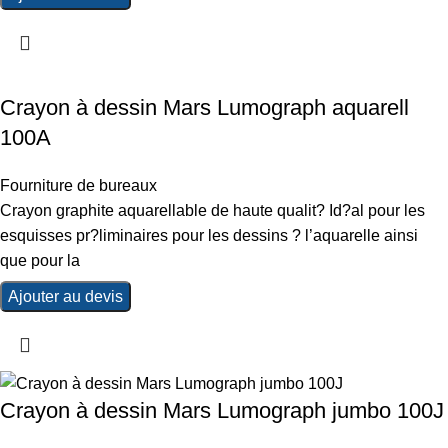
Crayon à dessin Mars Lumograph aquarell
100A
Fourniture de bureaux
Crayon graphite aquarellable de haute qualit? Id?al pour les
esquisses pr?liminaires pour les dessins ? l’aquarelle ainsi
que pour la
Ajouter au devis
Crayon à dessin Mars Lumograph jumbo 100J