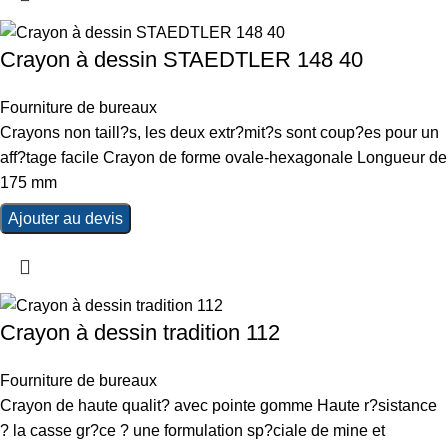
Crayon à dessin STAEDTLER 148 40
Fourniture de bureaux
Crayons non taill?s, les deux extr?mit?s sont coup?es pour un
aff?tage facile Crayon de forme ovale-hexagonale Longueur de
175 mm
Ajouter au devis
Crayon à dessin tradition 112
Fourniture de bureaux
Crayon de haute qualit? avec pointe gomme Haute r?sistance
? la casse gr?ce ? une formulation sp?ciale de mine et