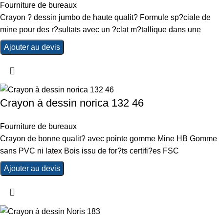
Fourniture de bureaux
Crayon ? dessin jumbo de haute qualit? Formule sp?ciale de
mine pour des r?sultats avec un ?clat m?tallique dans une
Ajouter au devis
Crayon à dessin norica 132 46
Fourniture de bureaux
Crayon de bonne qualit? avec pointe gomme Mine HB Gomme
sans PVC ni latex Bois issu de for?ts certifi?es FSC
Ajouter au devis