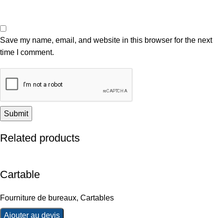
Save my name, email, and website in this browser for the next
time I comment.
Related products
Cartable
Fourniture de bureaux
,
Cartables
Ajouter au devis