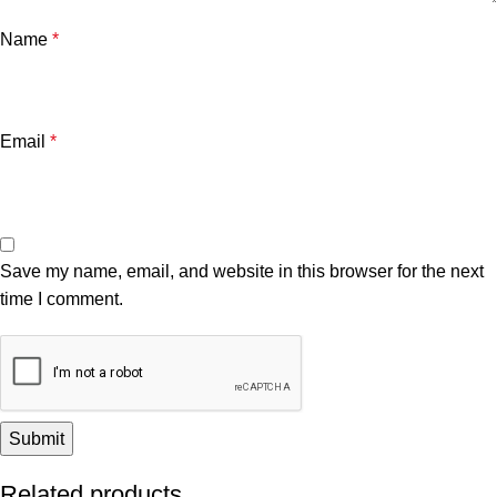
Name
*
Email
*
Save my name, email, and website in this browser for the next
time I comment.
Related products