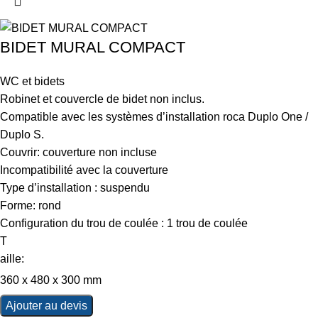
BIDET MURAL COMPACT
WC et bidets
Robinet et couvercle de bidet non inclus.
Compatible avec les systèmes d’installation roca Duplo One /
Duplo S.
Couvrir: couverture non incluse
Incompatibilité avec la couverture
Type d’installation : suspendu
Forme: rond
Configuration du trou de coulée : 1 trou de coulée
T
aille:
360 x 480 x 300 mm
Ajouter au devis