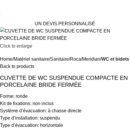
UN DEVIS PERSONNALISÉ
Click to enlarge
Home
Matériel sanitaire
Sanitaire
Roca
Meridian
WC et bidets
Back to products
CUVETTE DE WC SUSPENDUE COMPACTE EN
PORCELAINE BRIDE FERMÉE
Forme: ronde
Kit de fixations: non inclus
Système d’évacuation: à chasse directe
Type d’installation: suspendu
Type d’évacuation: horizontale