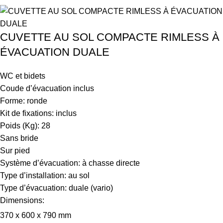
CUVETTE AU SOL COMPACTE RIMLESS À
ÉVACUATION DUALE
WC et bidets
Coude d’évacuation inclus
Forme: ronde
Kit de fixations: inclus
Poids (Kg): 28
Sans bride
Sur pied
Système d’évacuation: à chasse directe
Type d’installation: au sol
Type d’évacuation: duale (vario)
Dimensions:
370 x 600 x 790 mm