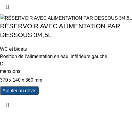
RÉSERVOIR AVEC ALIMENTATION PAR
DESSOUS 3/4,5L
WC et bidets
Position de l’alimentation en eau: inférieure gauche
Di
mensions:
370 x 140 x 360 mm
Ajouter au devis