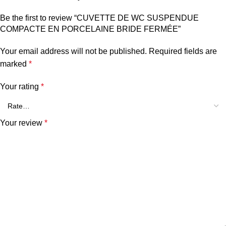
Be the first to review “CUVETTE DE WC SUSPENDUE
COMPACTE EN PORCELAINE BRIDE FERMÉE”
Your email address will not be published.
Required fields are
marked
*
Your rating
*
Your review
*