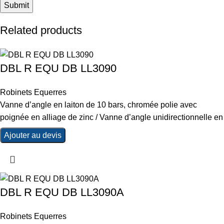
Related products
DBL R EQU DB LL3090
Robinets Equerres
Vanne d’angle en laiton de 10 bars, chromée polie avec
poignée en alliage de zinc / Vanne d’angle unidirectionnelle en
Ajouter au devis
DBL R EQU DB LL3090A
Robinets Equerres