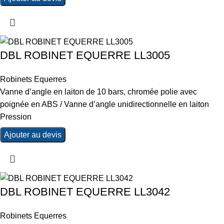
DBL ROBINET EQUERRE LL3005
Robinets Equerres
Vanne d’angle en laiton de 10 bars, chromée polie avec
poignée en ABS / Vanne d’angle unidirectionnelle en laiton
Pression
Ajouter au devis
DBL ROBINET EQUERRE LL3042
Robinets Equerres