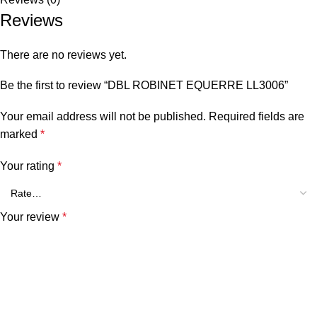
Reviews
There are no reviews yet.
Be the first to review “DBL ROBINET EQUERRE LL3006”
Your email address will not be published.
Required fields are
marked
*
Your rating
*
Your review
*