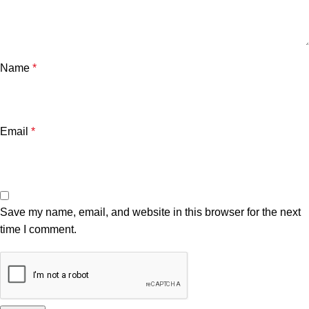
Name
*
Email
*
Save my name, email, and website in this browser for the next
time I comment.