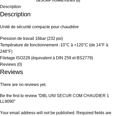
DESCRIPTION
REVIEWS (0)
Description
Description
Unité de sécurité compacte pour chaudière
Pression de travail 16bar (232 psi)
Température de fonctionnement -10°C à +120°C (de 14°F à
248°F)
Filetage ISO228 (équivalent à DIN 259 et BS2779)
Reviews (0)
Reviews
There are no reviews yet.
Be the first to review “DBL UNI SECUR COM CHAUDIER 1
LL9090”
Your email address will not be published.
Required fields are