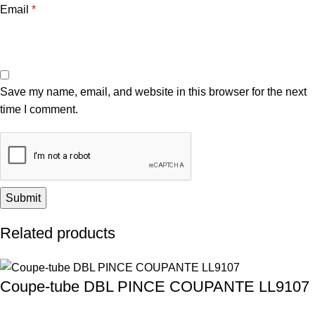
Email
*
Save my name, email, and website in this browser for the next
time I comment.
Related products
Coupe-tube DBL PINCE COUPANTE LL9107