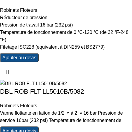
Robinets Floteurs
Réducteur de pression
Pression de travail 16 bar (232 psi)
Température de fonctionnement de 0 °C-120 °C (de 32 °F-248
°F)
Filetage ISO228 (équivalent à DIN259 et BS2779)
Ajouter au devis
DBL ROB FLT LL5010B/5082
Robinets Floteurs
Vanne flottante en laiton de 1/2 » à 2 » 16 bar Pression de
service 16bar (232 psi) Température de fonctionnement de
Ajouter au devis