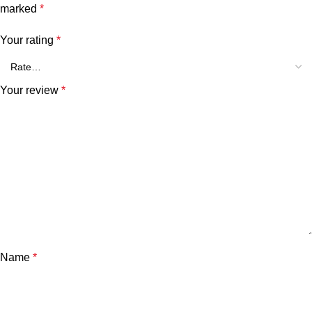
marked
*
Your rating
*
Your review
*
Name
*