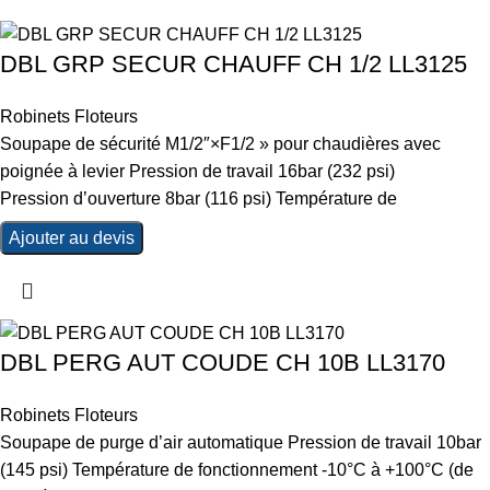
DBL GRP SECUR CHAUFF CH 1/2 LL3125
Robinets Floteurs
Soupape de sécurité M1/2″×F1/2 » pour chaudières avec
poignée à levier Pression de travail 16bar (232 psi)
Pression d’ouverture 8bar (116 psi) Température de
Ajouter au devis
DBL PERG AUT COUDE CH 10B LL3170
Robinets Floteurs
Soupape de purge d’air automatique Pression de travail 10bar
(145 psi) Température de fonctionnement -10°C à +100°C (de