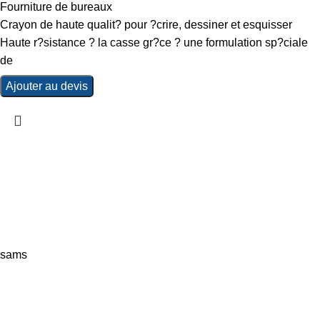
Fourniture de bureaux
Crayon de haute qualit? pour ?crire, dessiner et esquisser
Haute r?sistance ? la casse gr?ce ? une formulation sp?ciale
de
Ajouter au devis
sams