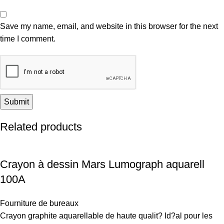
Save my name, email, and website in this browser for the next
time I comment.
Related products
Crayon à dessin Mars Lumograph aquarell
100A
Fourniture de bureaux
Crayon graphite aquarellable de haute qualit? Id?al pour les