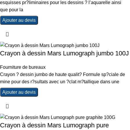
esquisses pr?liminaires pour les dessins ? l’aquarelle ainsi
que pour la
Ajouter au devis
Crayon à dessin Mars Lumograph jumbo 100J
Fourniture de bureaux
Crayon ? dessin jumbo de haute qualit? Formule sp?ciale de
mine pour des r?sultats avec un ?clat m?tallique dans une
Ajouter au devis
Crayon à dessin Mars Lumograph pure