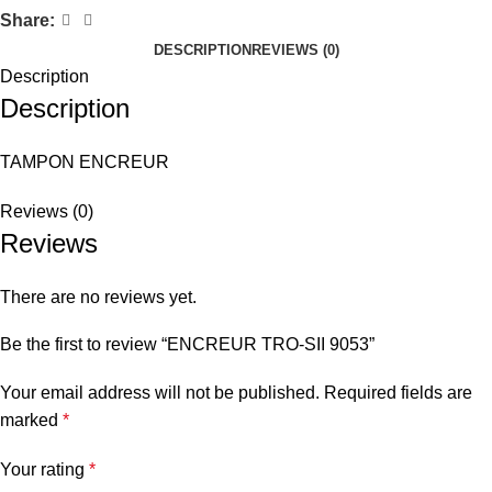
Share:
DESCRIPTION
REVIEWS (0)
Description
Description
TAMPON ENCREUR
Reviews (0)
Reviews
There are no reviews yet.
Be the first to review “ENCREUR TRO-SII 9053”
Your email address will not be published.
Required fields are
marked
*
Your rating
*