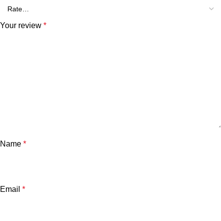
Your review
*
Name
*
Email
*