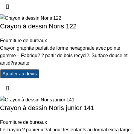
Crayon à dessin Noris 122
Fourniture de bureaux
Crayon graphite parfait de forme hexagonale avec pointe
gomme – Fabriqu? ? partir de bois recycl?. Surface douce et
antid?rapante
Ajouter au devis
Crayon à dessin Noris junior 141
Fourniture de bureaux
Le crayon ? papier id?al pour les enfants au format extra large