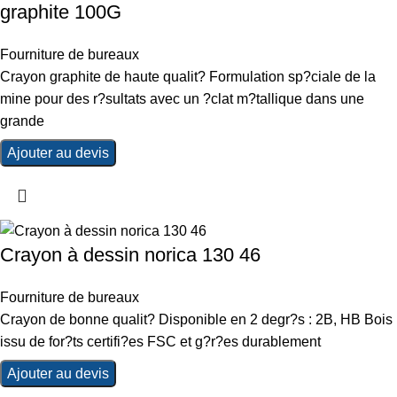
graphite 100G
Fourniture de bureaux
Crayon graphite de haute qualit? Formulation sp?ciale de la
mine pour des r?sultats avec un ?clat m?tallique dans une
grande
Ajouter au devis
Crayon à dessin norica 130 46
Fourniture de bureaux
Crayon de bonne qualit? Disponible en 2 degr?s : 2B, HB Bois
issu de for?ts certifi?es FSC et g?r?es durablement
Ajouter au devis