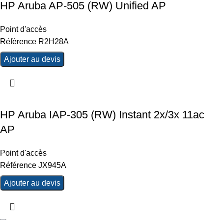
HP Aruba AP-505 (RW) Unified AP
Point d'accès
Référence R2H28A
Ajouter au devis
HP Aruba IAP-305 (RW) Instant 2x/3x 11ac
AP
Point d'accès
Référence JX945A
Ajouter au devis