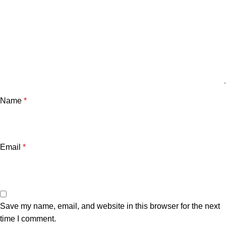
Name
*
Email
*
Save my name, email, and website in this browser for the next
time I comment.