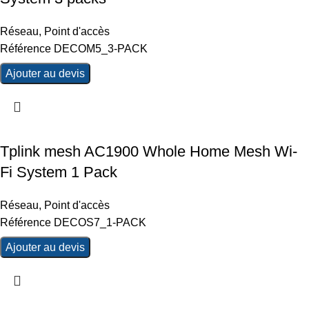
Réseau
,
Point d'accès
Référence DECOM5_3-PACK
Ajouter au devis
Tplink mesh AC1900 Whole Home Mesh Wi-
Fi System 1 Pack
Réseau
,
Point d'accès
Référence DECOS7_1-PACK
Ajouter au devis