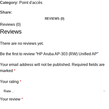
Category:
Point d'accès
Share:
REVIEWS (0)
Reviews (0)
Reviews
There are no reviews yet.
Be the first to review “HP Aruba AP-303 (RW) Unified AP”
Your email address will not be published.
Required fields are
marked
*
Your rating
*
Your review
*