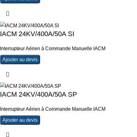
IACM 24KV/400A/50A SI
Interrupteur Aérien à Commande Manuelle IACM
Ajouter au devis
IACM 24KV/400A/50A SP
Interrupteur Aérien à Commande Manuelle IACM
Ajouter au devis