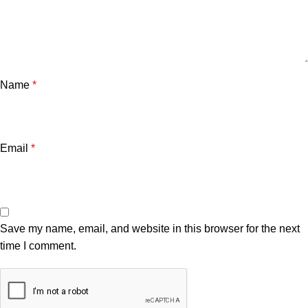
Name
*
Email
*
Save my name, email, and website in this browser for the next
time I comment.