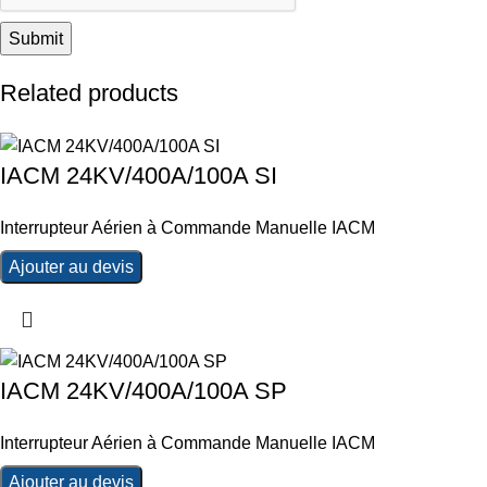
Related products
IACM 24KV/400A/100A SI
Interrupteur Aérien à Commande Manuelle IACM
Ajouter au devis
IACM 24KV/400A/100A SP
Interrupteur Aérien à Commande Manuelle IACM
Ajouter au devis