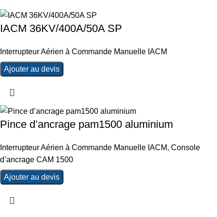
IACM 36KV/400A/50A SP
Interrupteur Aérien à Commande Manuelle IACM
Ajouter au devis
Pince d’ancrage pam1500 aluminium
Interrupteur Aérien à Commande Manuelle IACM
,
Console
d’ancrage CAM 1500
Ajouter au devis