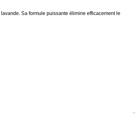
 lavande. Sa formule puissante élimine efficacement le