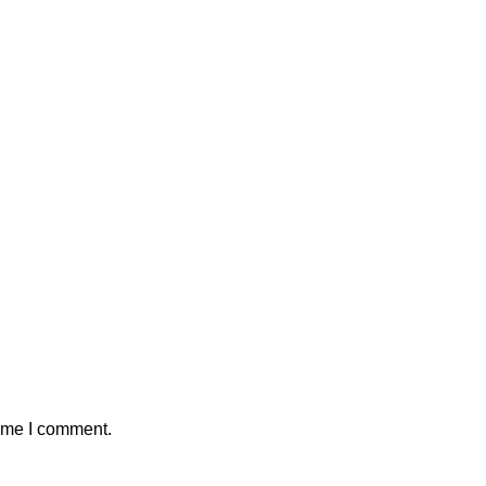
time I comment.