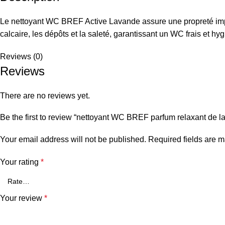
Le nettoyant WC BREF Active Lavande assure une propreté impec
calcaire, les dépôts et la saleté, garantissant un WC frais et 
Reviews (0)
Reviews
There are no reviews yet.
Be the first to review “nettoyant WC BREF parfum relaxant de l
Your email address will not be published.
Required fields are 
Your rating
*
Your review
*