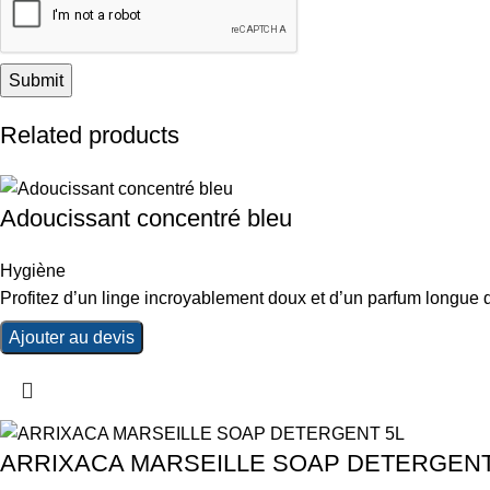
Related products
Adoucissant concentré bleu
Hygiène
Profitez d’un linge incroyablement doux et d’un parfum longue 
Ajouter au devis
ARRIXACA MARSEILLE SOAP DETERGENT