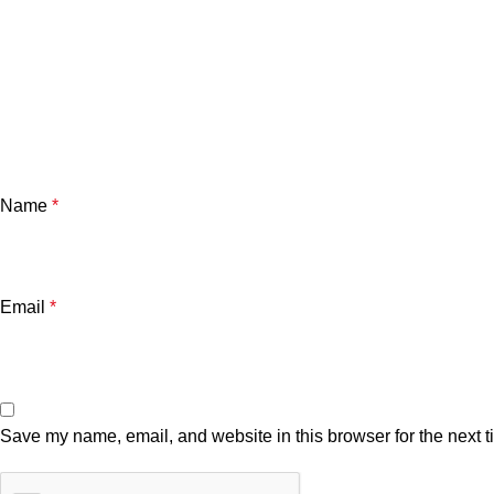
Name
*
Email
*
Save my name, email, and website in this browser for the next 