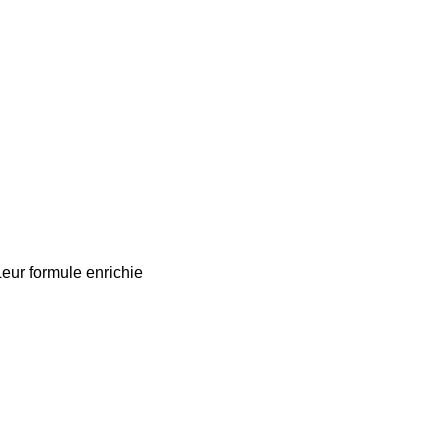
eur formule enrichie