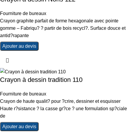
Fourniture de bureaux
Crayon graphite parfait de forme hexagonale avec pointe
gomme – Fabriqu? ? partir de bois recycl?. Surface douce et
antid?rapante
Ajouter au devis
Crayon à dessin tradition 110
Fourniture de bureaux
Crayon de haute qualit? pour ?crire, dessiner et esquisser
Haute r?sistance ? la casse gr?ce ? une formulation sp?ciale
de
Ajouter au devis