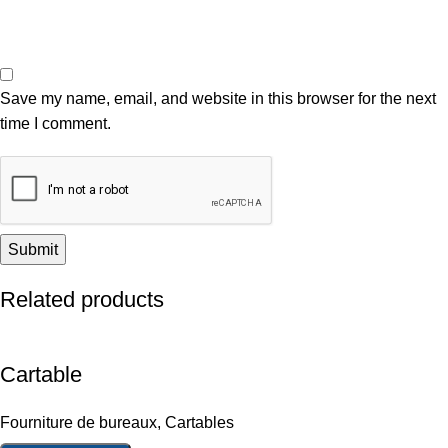
Save my name, email, and website in this browser for the next
time I comment.
Related products
Cartable
Fourniture de bureaux
,
Cartables