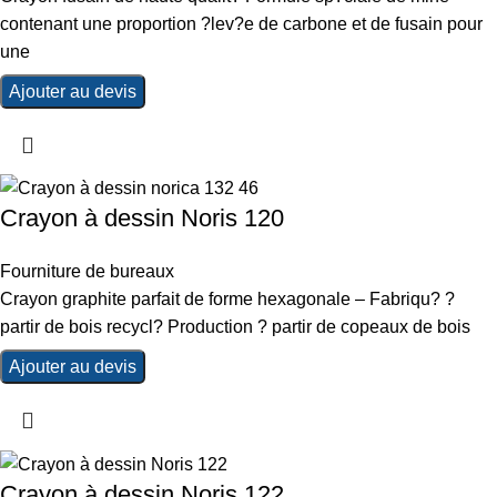
contenant une proportion ?lev?e de carbone et de fusain pour
une
Ajouter au devis
Crayon à dessin Noris 120
Fourniture de bureaux
Crayon graphite parfait de forme hexagonale – Fabriqu? ?
partir de bois recycl? Production ? partir de copeaux de bois
Ajouter au devis
Crayon à dessin Noris 122