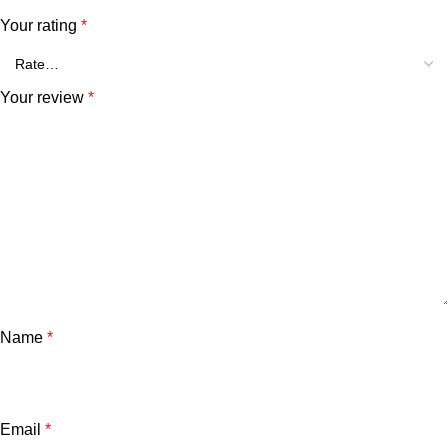
Your rating
*
Your review
*
Name
*
Email
*