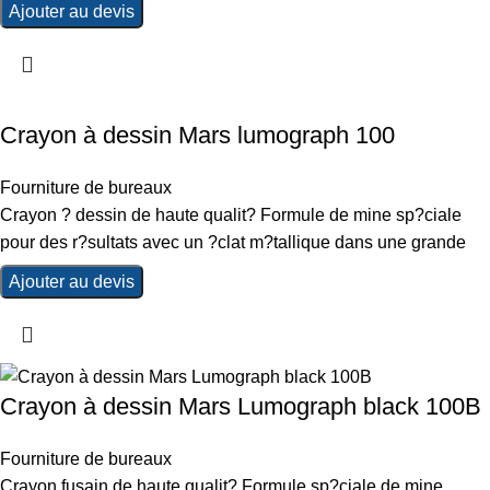
Ajouter au devis
Crayon à dessin Mars lumograph 100
Fourniture de bureaux
Crayon ? dessin de haute qualit? Formule de mine sp?ciale
pour des r?sultats avec un ?clat m?tallique dans une grande
Ajouter au devis
Crayon à dessin Mars Lumograph black 100B
Fourniture de bureaux
Crayon fusain de haute qualit? Formule sp?ciale de mine