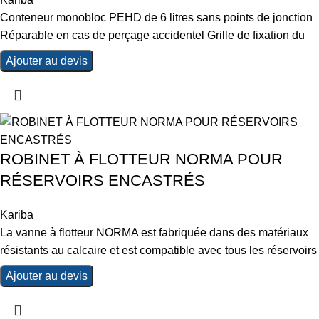
Conteneur monobloc PEHD de 6 litres sans points de jonction
Réparable en cas de perçage accidentel Grille de fixation du
Ajouter au devis
ROBINET À FLOTTEUR NORMA POUR
RÉSERVOIRS ENCASTRÉS
Kariba
La vanne à flotteur NORMA est fabriquée dans des matériaux
résistants au calcaire et est compatible avec tous les réservoirs
Ajouter au devis