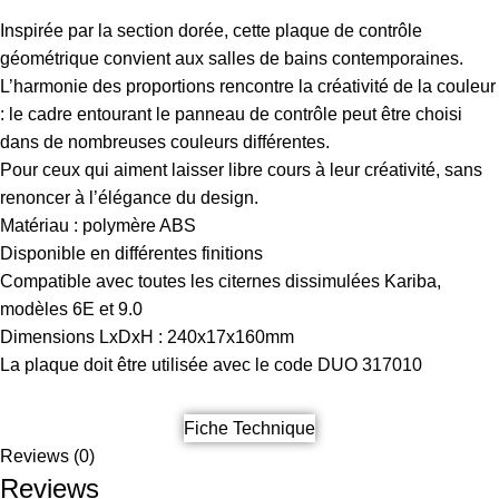
Inspirée par la section dorée, cette plaque de contrôle
géométrique convient aux salles de bains contemporaines.
L’harmonie des proportions rencontre la créativité de la couleur
: le cadre entourant le panneau de contrôle peut être choisi
dans de nombreuses couleurs différentes.
Pour ceux qui aiment laisser libre cours à leur créativité, sans
renoncer à l’élégance du design.
Matériau : polymère ABS
Disponible en différentes finitions
Compatible avec toutes les citernes dissimulées Kariba,
modèles 6E et 9.0
Dimensions LxDxH : 240x17x160mm
La plaque doit être utilisée avec le code DUO 317010
Fiche Technique
Reviews (0)
Reviews