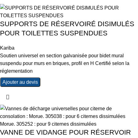
SUPPORTS DE RÉSERVOIRÉ DISIMULÉS
POUR TOILETTES SUSPENDUES
Kariba
Soutien universel en section galvanisée pour bidet mural
suspendu pour murs en briques, profil en H Certifié selon la
réglementation
Ajouter au devis
VANNE DE VIDANGE POUR RÉSERVOIR