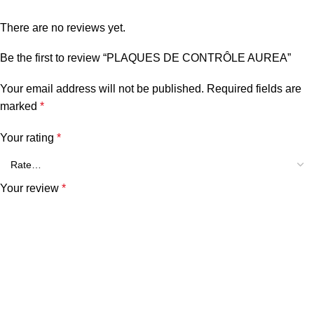
There are no reviews yet.
Be the first to review “PLAQUES DE CONTRÔLE AUREA”
Your email address will not be published.
Required fields are
marked
*
Your rating
*
Your review
*