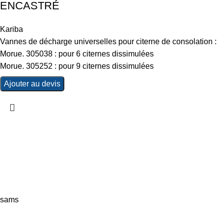
ENCASTRÉ
Kariba
Vannes de décharge universelles pour citerne de consolation :
Morue. 305038 : pour 6 citernes dissimulées
Morue. 305252 : pour 9 citernes dissimulées
Ajouter au devis
sams