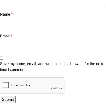
Name
*
Email
*
Save my name, email, and website in this browser for the next
time I comment.