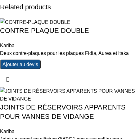
Related products
CONTRE-PLAQUE DOUBLE
Kariba
Deux contre-plaques pour les plaques Fidia, Aurea et Itaka
Ajouter au devis
JOINTS DE RÉSERVOIRS APPARENTS
POUR VANNES DE VIDANGE
Kariba