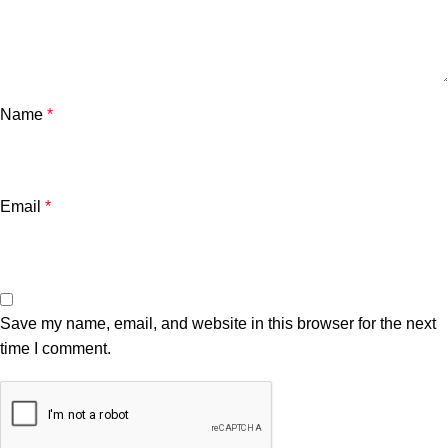
Name
*
Email
*
Save my name, email, and website in this browser for the next
time I comment.