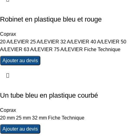
Robinet en plastique bleu et rouge
Coprax
20 A/LEVIER 25 A/LEVIER 32 A/LEVIER 40 A/LEVIER 50
A/LEVIER 63 A/LEVIER 75 A/LEVIER Fiche Technique
Ajouter au devis
Un tube bleu en plastique courbé
Coprax
20 mm 25 mm 32 mm Fiche Technique
Ajouter au devis