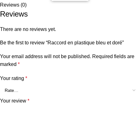
Reviews (0)
Reviews
There are no reviews yet.
Be the first to review “Raccord en plastique bleu et doré”
Your email address will not be published.
Required fields are
marked
*
Your rating
*
Your review
*