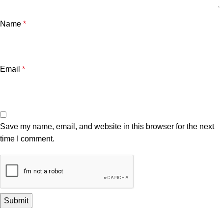
Name
*
Email
*
Save my name, email, and website in this browser for the next
time I comment.