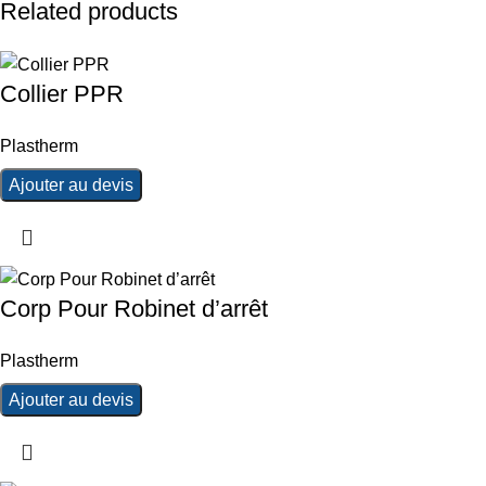
Related products
Collier PPR
Plastherm
Ajouter au devis
Corp Pour Robinet d’arrêt
Plastherm
Ajouter au devis