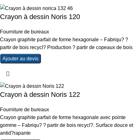
Crayon à dessin Noris 120
Fourniture de bureaux
Crayon graphite parfait de forme hexagonale – Fabriqu? ?
partir de bois recycl? Production ? partir de copeaux de bois
Ajouter au devis
Crayon à dessin Noris 122
Fourniture de bureaux
Crayon graphite parfait de forme hexagonale avec pointe
gomme – Fabriqu? ? partir de bois recycl?. Surface douce et
antid?rapante