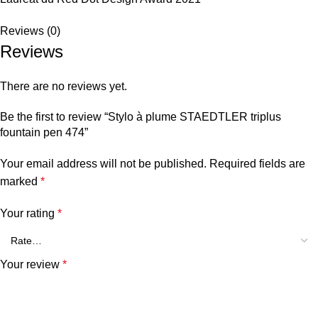
Reviews (0)
Reviews
There are no reviews yet.
Be the first to review “Stylo à plume STAEDTLER triplus
fountain pen 474”
Your email address will not be published.
Required fields are
marked
*
Your rating
*
Your review
*