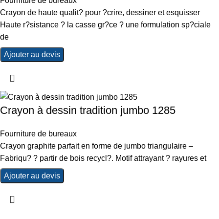
Fourniture de bureaux
Crayon de haute qualit? pour ?crire, dessiner et esquisser
Haute r?sistance ? la casse gr?ce ? une formulation sp?ciale
de
Ajouter au devis
Crayon à dessin tradition jumbo 1285
Fourniture de bureaux
Crayon graphite parfait en forme de jumbo triangulaire –
Fabriqu? ? partir de bois recycl?. Motif attrayant ? rayures et
Ajouter au devis