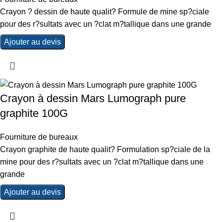
Crayon ? dessin de haute qualit? Formule de mine sp?ciale
pour des r?sultats avec un ?clat m?tallique dans une grande
Ajouter au devis
Crayon à dessin Mars Lumograph pure
graphite 100G
Fourniture de bureaux
Crayon graphite de haute qualit? Formulation sp?ciale de la
mine pour des r?sultats avec un ?clat m?tallique dans une
grande
Ajouter au devis