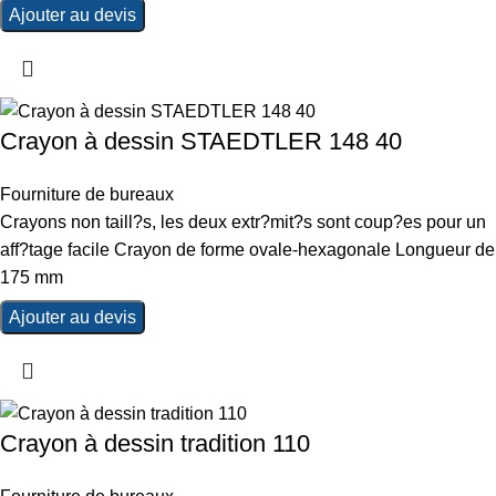
Ajouter au devis
Crayon à dessin STAEDTLER 148 40
Fourniture de bureaux
Crayons non taill?s, les deux extr?mit?s sont coup?es pour un
aff?tage facile Crayon de forme ovale-hexagonale Longueur de
175 mm
Ajouter au devis
Crayon à dessin tradition 110