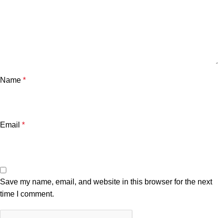
Name
*
Email
*
Save my name, email, and website in this browser for the next
time I comment.