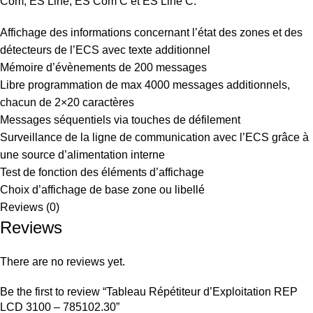
Com, ES Line, ES Com C et ES Line C.
Affichage des informations concernant l’état des zones et des
détecteurs de l’ECS avec texte additionnel
Mémoire d’évènements de 200 messages
Libre programmation de max 4000 messages additionnels,
chacun de 2×20 caractères
Messages séquentiels via touches de défilement
Surveillance de la ligne de communication avec l’ECS grâce à
une source d’alimentation interne
Test de fonction des éléments d’affichage
Choix d’affichage de base zone ou libellé
Reviews (0)
Reviews
There are no reviews yet.
Be the first to review “Tableau Répétiteur d’Exploitation REP
LCD 3100 – 785102.30”