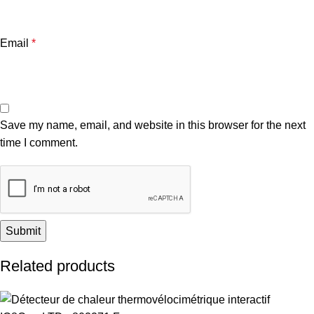
Email
*
Save my name, email, and website in this browser for the next
time I comment.
Related products