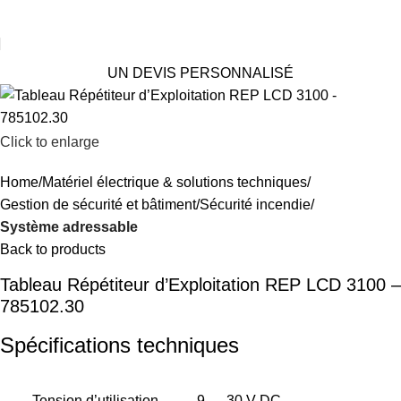
UN DEVIS PERSONNALISÉ
Click to enlarge
Home
Matériel électrique & solutions techniques
Gestion de sécurité et bâtiment
Sécurité incendie
Système adressable
Back to products
Tableau Répétiteur d’Exploitation REP LCD 3100 –
785102.30
Spécifications techniques
Tension d’utilisation
9 … 30 V DC