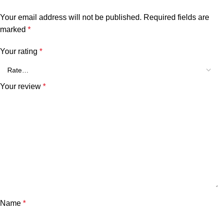
Your email address will not be published.
Required fields are
marked
*
Your rating
*
Your review
*
Name
*