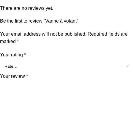
There are no reviews yet.
Be the first to review “Vanne à volant”
Your email address will not be published.
Required fields are
marked
*
Your rating
*
Your review
*