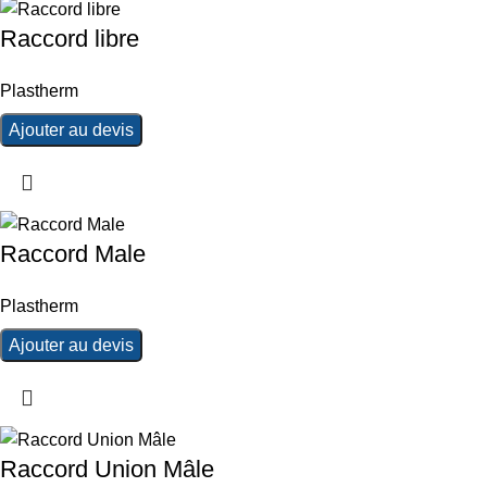
Raccord libre
Plastherm
Ajouter au devis
Raccord Male
Plastherm
Ajouter au devis
Raccord Union Mâle