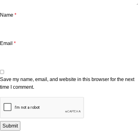
Name
*
Email
*
Save my name, email, and website in this browser for the next
time I comment.