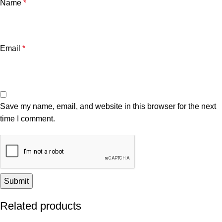
Name
*
Email
*
Save my name, email, and website in this browser for the next
time I comment.
Related products