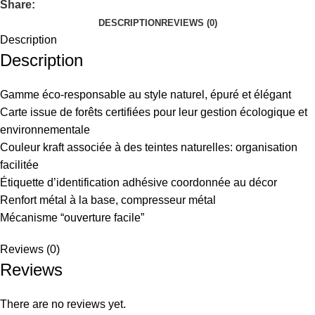
Share:
DESCRIPTION
REVIEWS (0)
Description
Description
Gamme éco-responsable au style naturel, épuré et élégant
Carte issue de forêts certifiées pour leur gestion écologique et
environnementale
Couleur kraft associée à des teintes naturelles: organisation
facilitée
Étiquette d’identification adhésive coordonnée au décor
Renfort métal à la base, compresseur métal
Mécanisme “ouverture facile”
Reviews (0)
Reviews
There are no reviews yet.