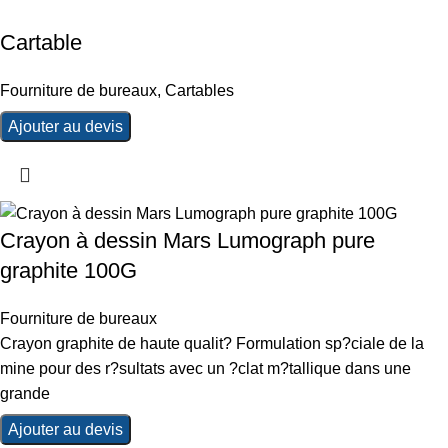
Cartable
Fourniture de bureaux
,
Cartables
Ajouter au devis
Crayon à dessin Mars Lumograph pure
graphite 100G
Fourniture de bureaux
Crayon graphite de haute qualit? Formulation sp?ciale de la
mine pour des r?sultats avec un ?clat m?tallique dans une
grande
Ajouter au devis