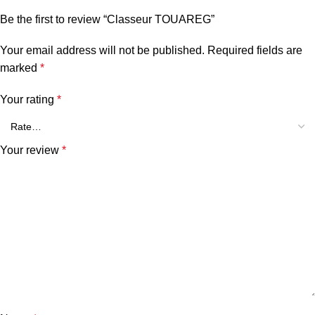
Be the first to review “Classeur TOUAREG”
Your email address will not be published.
Required fields are
marked
*
Your rating
*
Your review
*