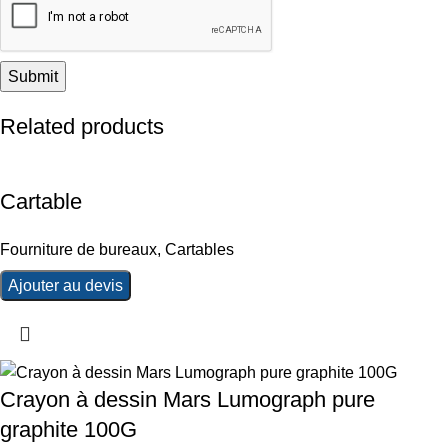
Related products
Cartable
Fourniture de bureaux
,
Cartables
Ajouter au devis
Crayon à dessin Mars Lumograph pure
graphite 100G