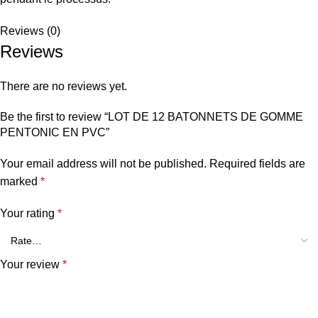
Reviews (0)
Reviews
There are no reviews yet.
Be the first to review “LOT DE 12 BATONNETS DE GOMME
PENTONIC EN PVC”
Your email address will not be published.
Required fields are
marked
*
Your rating
*
Your review
*