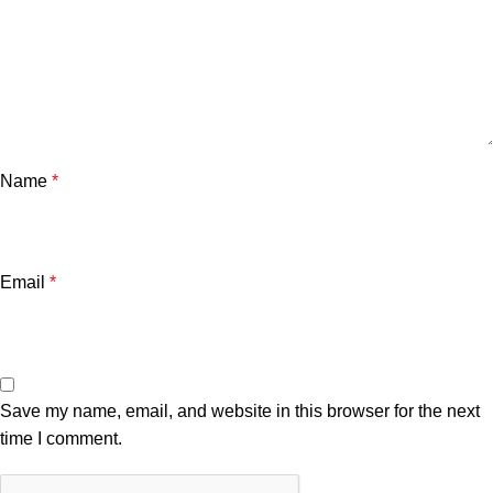
Name
*
Email
*
Save my name, email, and website in this browser for the next
time I comment.