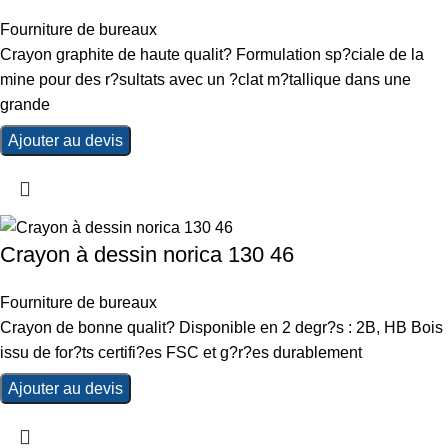
Fourniture de bureaux
Crayon graphite de haute qualit? Formulation sp?ciale de la
mine pour des r?sultats avec un ?clat m?tallique dans une
grande
Ajouter au devis
Crayon à dessin norica 130 46
Fourniture de bureaux
Crayon de bonne qualit? Disponible en 2 degr?s : 2B, HB Bois
issu de for?ts certifi?es FSC et g?r?es durablement
Ajouter au devis