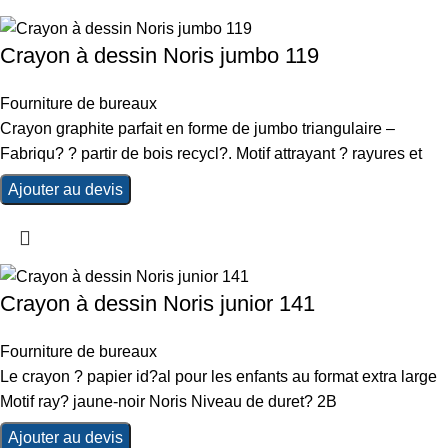
Crayon à dessin Noris jumbo 119
Fourniture de bureaux
Crayon graphite parfait en forme de jumbo triangulaire –
Fabriqu? ? partir de bois recycl?. Motif attrayant ? rayures et
Ajouter au devis
Crayon à dessin Noris junior 141
Fourniture de bureaux
Le crayon ? papier id?al pour les enfants au format extra large
Motif ray? jaune-noir Noris Niveau de duret? 2B
Ajouter au devis