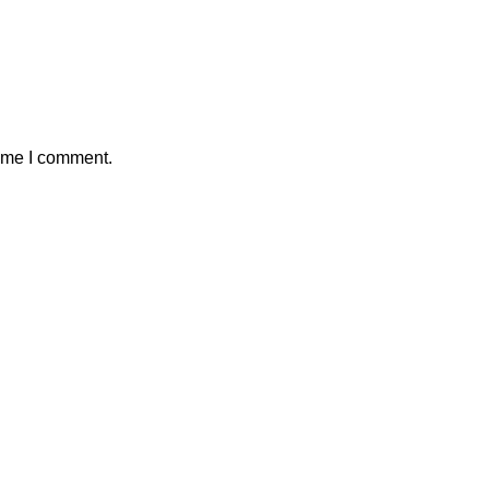
time I comment.