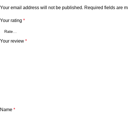
Your email address will not be published.
Required fields are 
Your rating
*
Your review
*
Name
*