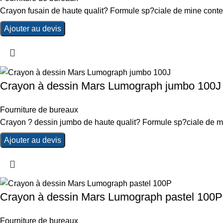
Crayon fusain de haute qualit? Formule sp?ciale de mine conte
Ajouter au devis
Crayon à dessin Mars Lumograph jumbo 100J
Fourniture de bureaux
Crayon ? dessin jumbo de haute qualit? Formule sp?ciale de mi
Ajouter au devis
Crayon à dessin Mars Lumograph pastel 100P
Fourniture de bureaux