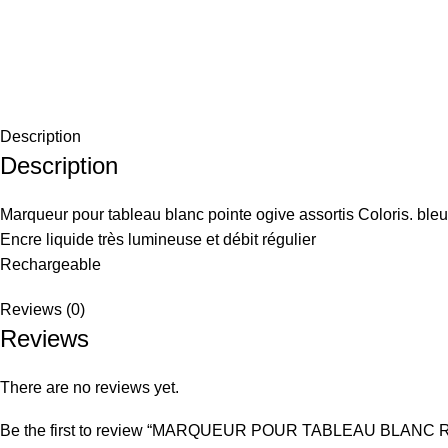
Description
Description
Marqueur pour tableau blanc pointe ogive assortis Coloris. bleu
Encre liquide très lumineuse et débit régulier
Rechargeable
Reviews (0)
Reviews
There are no reviews yet.
Be the first to review “MARQUEUR POUR TABLEAU BLAN