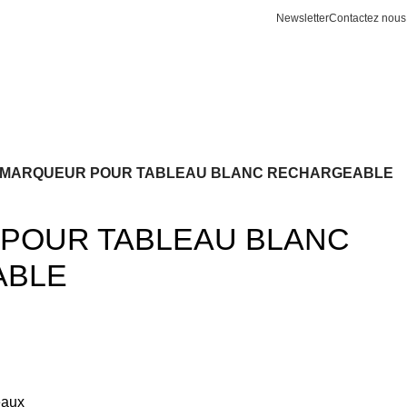
Newsletter
Contactez nous
MARQUEUR POUR TABLEAU BLANC RECHARGEABLE
POUR TABLEAU BLANC
ABLE
eaux