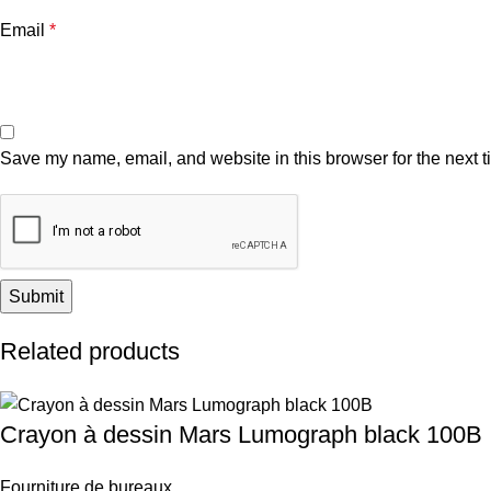
Email
*
Save my name, email, and website in this browser for the next 
Related products
Crayon à dessin Mars Lumograph black 100B
Fourniture de bureaux