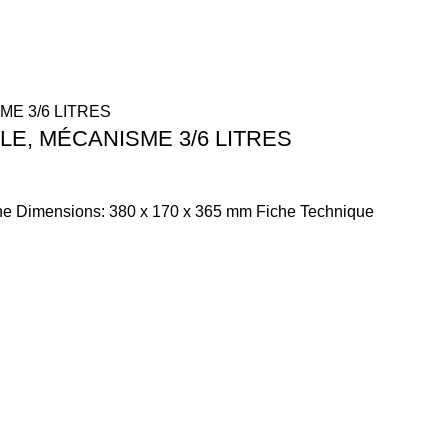
E, MÉCANISME 3/6 LITRES
auche Dimensions: 380 x 170 x 365 mm Fiche Technique