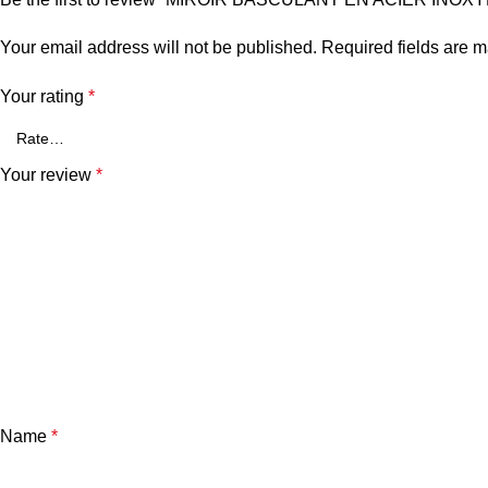
Your email address will not be published.
Required fields are 
Your rating
*
Your review
*
Name
*