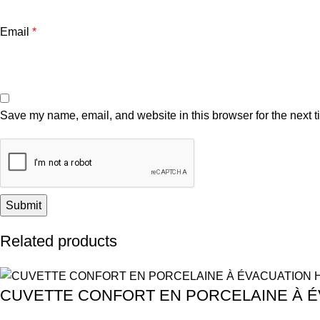
Email
*
Save my name, email, and website in this browser for the next 
Related products
CUVETTE CONFORT EN PORCELAINE À É