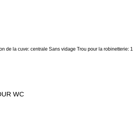
on de la cuve: centrale Sans vidage Trou pour la robinetterie: 1
OUR WC