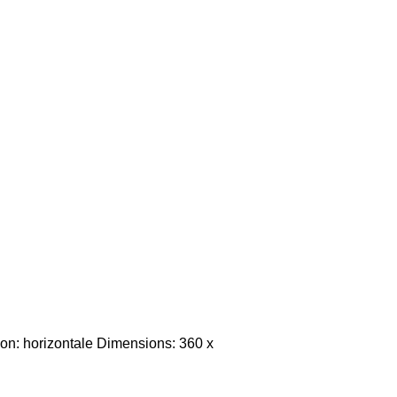
ion: horizontale Dimensions: 360 x