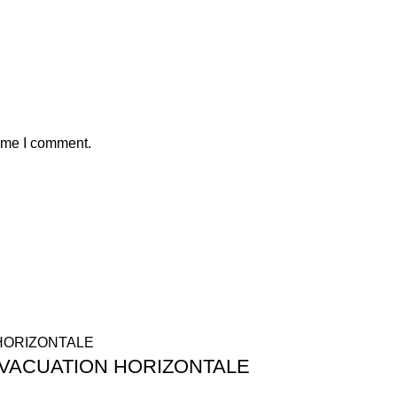
time I comment.
VACUATION HORIZONTALE