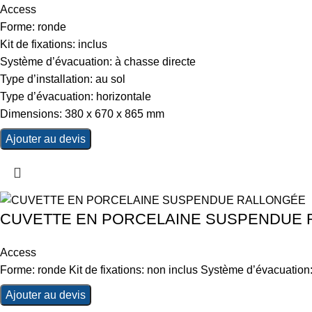
Access
Forme: ronde
Kit de fixations: inclus
Système d’évacuation: à chasse directe
Type d’installation: au sol
Type d’évacuation: horizontale
Dimensions: 380 x 670 x 865 mm
Ajouter au devis
CUVETTE EN PORCELAINE SUSPENDUE
Access
Forme: ronde Kit de fixations: non inclus Système d’évacuation
Ajouter au devis