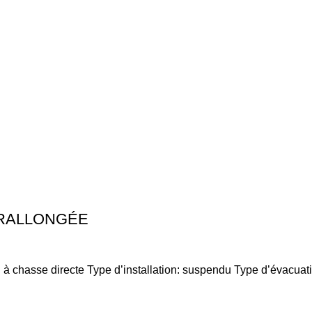
 RALLONGÉE
: à chasse directe Type d’installation: suspendu Type d’évacuat