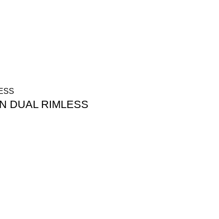
N DUAL RIMLESS