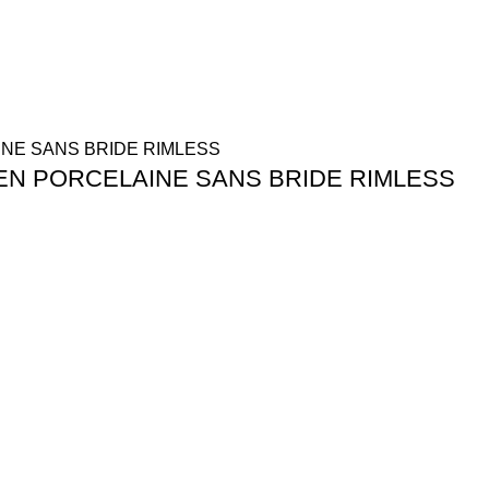
N PORCELAINE SANS BRIDE RIMLESS