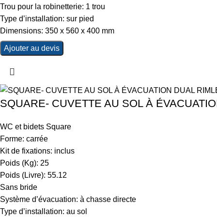
Trou pour la robinetterie: 1 trou
Type d’installation: sur pied
Dimensions: 350 x 560 x 400 mm
Ajouter au devis
SQUARE- CUVETTE AU SOL À ÉVACUATIO
WC et bidets Square
Forme: carrée
Kit de fixations: inclus
Poids (Kg): 25
Poids (Livre): 55.12
Sans bride
Système d’évacuation: à chasse directe
Type d’installation: au sol