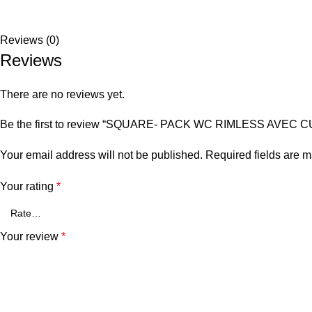
Reviews (0)
Reviews
There are no reviews yet.
Be the first to review “SQUARE- PACK WC RIMLESS AV
Your email address will not be published.
Required fields are 
Your rating
*
Your review
*