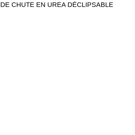
 DE CHUTE EN UREA DÉCLIPSABLE