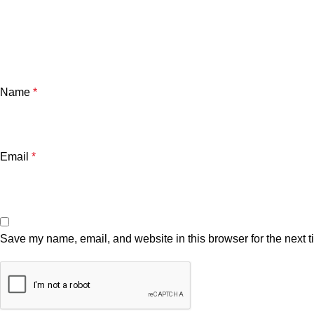
Name
*
Email
*
Save my name, email, and website in this browser for the next 