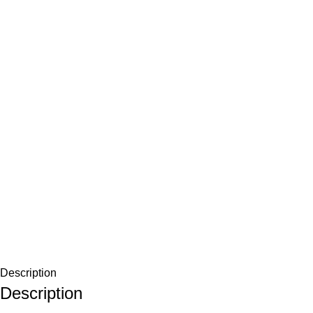
Description
Description