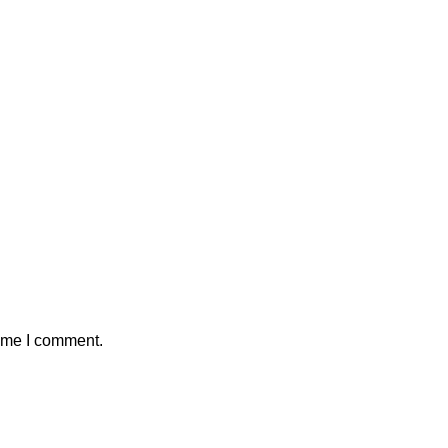
time I comment.