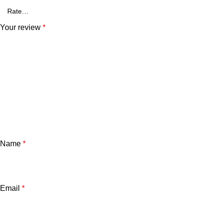
Your review
*
Name
*
Email
*