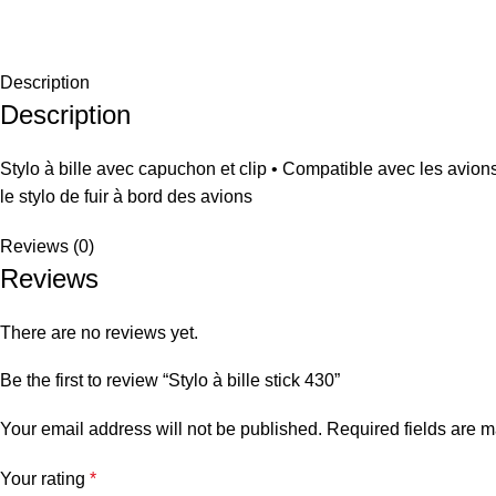
Description
Description
Stylo à bille avec capuchon et clip • Compatible avec les avio
le stylo de fuir à bord des avions
Reviews (0)
Reviews
There are no reviews yet.
Be the first to review “Stylo à bille stick 430”
Your email address will not be published.
Required fields are 
Your rating
*