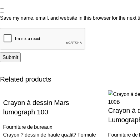
Save my name, email, and website in this browser for the next 
Related products
Crayon à dessin Mars
Crayon à 
lumograph 100
Lumograph
Fourniture de bureaux
Crayon ? dessin de haute qualit? Formule
Fourniture de