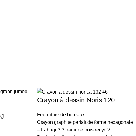
Crayon à dessin Noris 120
Fourniture de bureaux
0J
Crayon graphite parfait de forme hexagonale
– Fabriqu? ? partir de bois recycl?